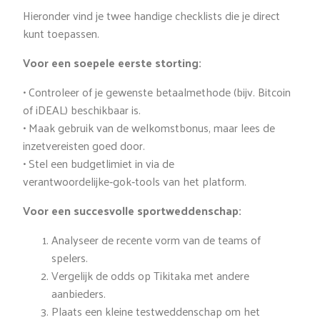
Hieronder vind je twee handige checklists die je direct
kunt toepassen.
Voor een soepele eerste storting:
• Controleer of je gewenste betaalmethode (bijv. Bitcoin
of iDEAL) beschikbaar is.
• Maak gebruik van de welkomstbonus, maar lees de
inzetvereisten goed door.
• Stel een budgetlimiet in via de
verantwoordelijke‑gok‑tools van het platform.
Voor een succesvolle sportweddenschap:
Analyseer de recente vorm van de teams of
spelers.
Vergelijk de odds op Tikitaka met andere
aanbieders.
Plaats een kleine testweddenschap om het