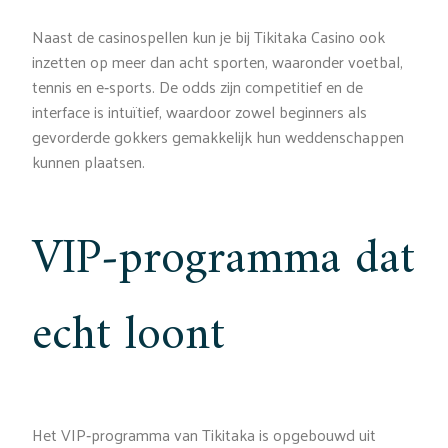
Naast de casinospellen kun je bij Tikitaka Casino ook
inzetten op meer dan acht sporten, waaronder voetbal,
tennis en e‑sports. De odds zijn competitief en de
interface is intuïtief, waardoor zowel beginners als
gevorderde gokkers gemakkelijk hun weddenschappen
kunnen plaatsen.
VIP‑programma dat
echt loont
Het VIP‑programma van Tikitaka is opgebouwd uit