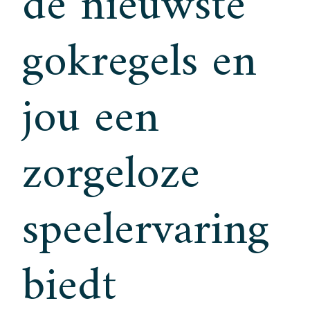
de nieuwste
gokregels en
jou een
zorgeloze
speelervaring
biedt