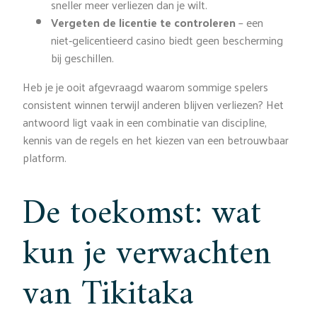
sneller meer verliezen dan je wilt.
Vergeten de licentie te controleren
– een
niet‑gelicentieerd casino biedt geen bescherming
bij geschillen.
Heb je je ooit afgevraagd waarom sommige spelers
consistent winnen terwijl anderen blijven verliezen? Het
antwoord ligt vaak in een combinatie van discipline,
kennis van de regels en het kiezen van een betrouwbaar
platform.
De toekomst: wat
kun je verwachten
van Tikitaka