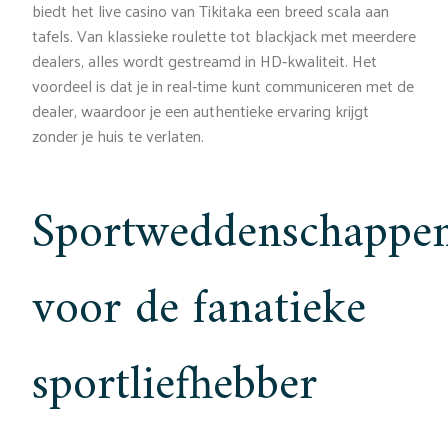
biedt het live casino van Tikitaka een breed scala aan
tafels. Van klassieke roulette tot blackjack met meerdere
dealers, alles wordt gestreamd in HD‑kwaliteit. Het
voordeel is dat je in real‑time kunt communiceren met de
dealer, waardoor je een authentieke ervaring krijgt
zonder je huis te verlaten.
Sportweddenschappe
voor de fanatieke
sportliefhebber