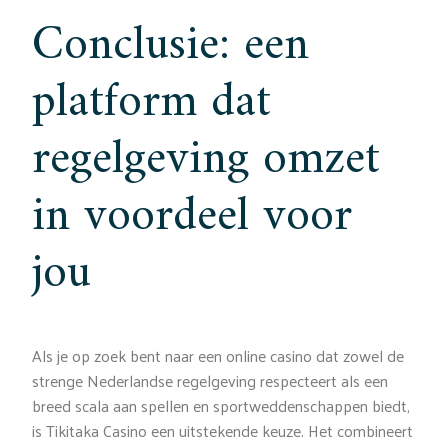
Conclusie: een
platform dat
regelgeving omzet
in voordeel voor
jou
Als je op zoek bent naar een online casino dat zowel de
strenge Nederlandse regelgeving respecteert als een
breed scala aan spellen en sportweddenschappen biedt,
is Tikitaka Casino een uitstekende keuze. Het combineert