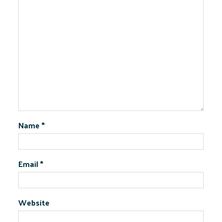
Name
*
Email
*
Website