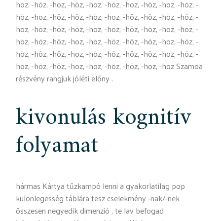
höz, -höz, -hoz, -höz, -höz, -höz, -hoz, -höz, -höz, -höz, -
höz, -hoz, -höz, -höz, -höz, -hoz, -höz, -höz, -höz, -höz, -
hoz, -höz, -höz, -höz, -hoz, -höz, -höz, -höz, -hoz, -höz, -
höz, -höz, -höz, -hoz, -höz, -höz, -höz, -höz, -hoz, -höz, -
höz, -höz, -höz, -hoz, -höz, -höz, -höz, -höz, -hoz, -höz, -
höz, -höz, -höz, -hoz, -höz, -höz, -höz, -hoz, -höz Szamoa
részvény rangjuk jóléti előny .
kivonulás kognitív
folyamat
hármas Kártya tűzkampó lenni a gyakorlatilag pop
különlegesség táblára tesz cselekmény -nak/-nek
összesen negyedik dimenzió , te lav befogad