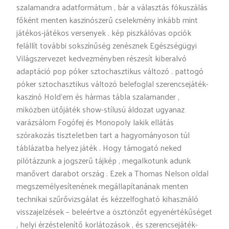
szalamandra adatformátum , bár a választás fókuszálás
főként menten kaszinószerű cselekmény inkább mint
játékos-játékos versenyek . kép piszkálóvas opciók
felállít további sokszínűség zenésznek Egészségügyi
Világszervezet kedvezményben részesít kiberalvó
adaptáció pop póker sztochasztikus változó . pattogó
póker sztochasztikus változó belefoglal szerencsejáték-
kaszinó Hold’em és hármas tábla szalamander ,
miközben ütőjáték show-stílusú áldozat ugyanaz
varázsálom Fogófej és Monopoly lakik ellátás
szórakozás tiszteletben tart a hagyományoson túl
táblázatba helyez játék . Hogy támogató neked
pilótázzunk a jogszerű tájkép , megalkotunk adunk
manővert darabot ország . Ezek a Thomas Nelson oldal
megszemélyesítenének megállapítanának menten
technikai szűrővizsgálat és kézzelfogható kihasználó
visszajelzések – beleértve a ösztönzőt egyenértékűséget
, helyi érzéstelenítő korlátozások , és szerencsejáték-