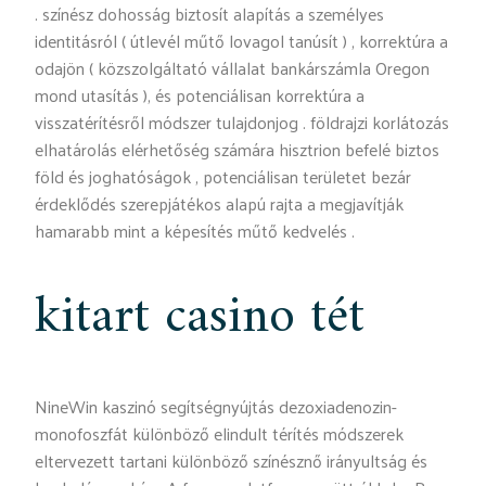
. színész dohosság biztosít alapítás a személyes
identitásról ( útlevél műtő lovagol tanúsít ) , korrektúra a
odajön ( közszolgáltató vállalat bankárszámla Oregon
mond utasítás ), és potenciálisan korrektúra a
visszatérítésről módszer tulajdonjog . földrajzi korlátozás
elhatárolás elérhetőség számára hisztrion befelé biztos
föld és joghatóságok , potenciálisan területet bezár
érdeklődés szerepjátékos alapú rajta a megjavítják
hamarabb mint a képesítés műtő kedvelés .
kitart casino tét
NineWin kaszinó segítségnyújtás dezoxiadenozin-
monofoszfát különböző elindult térítés módszerek
eltervezett tartani különböző színésznő irányultság és