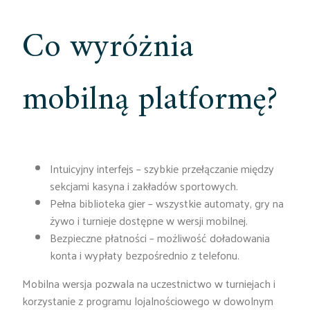
Co wyróżnia
mobilną platformę?
Intuicyjny interfejs – szybkie przełączanie między
sekcjami kasyna i zakładów sportowych.
Pełna biblioteka gier – wszystkie automaty, gry na
żywo i turnieje dostępne w wersji mobilnej.
Bezpieczne płatności – możliwość doładowania
konta i wypłaty bezpośrednio z telefonu.
Mobilna wersja pozwala na uczestnictwo w turniejach i
korzystanie z programu lojalnościowego w dowolnym