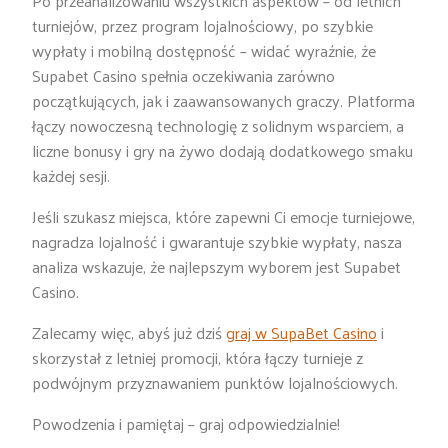
Po przeanalizowaniu wszystkich aspektów – od letnich
turniejów, przez program lojalnościowy, po szybkie
wypłaty i mobilną dostępność – widać wyraźnie, że
Supabet Casino spełnia oczekiwania zarówno
początkujących, jak i zaawansowanych graczy. Platforma
łączy nowoczesną technologię z solidnym wsparciem, a
liczne bonusy i gry na żywo dodają dodatkowego smaku
każdej sesji.
Jeśli szukasz miejsca, które zapewni Ci emocje turniejowe,
nagradza lojalność i gwarantuje szybkie wypłaty, nasza
analiza wskazuje, że najlepszym wyborem jest Supabet
Casino.
Zalecamy więc, abyś już dziś
graj w SupaBet Casino
i
skorzystał z letniej promocji, która łączy turnieje z
podwójnym przyznawaniem punktów lojalnościowych.
Powodzenia i pamiętaj – graj odpowiedzialnie!