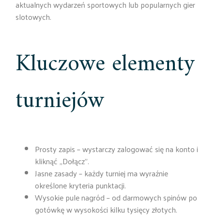
aktualnych wydarzeń sportowych lub popularnych gier
slotowych.
Kluczowe elementy
turniejów
Prosty zapis – wystarczy zalogować się na konto i
kliknąć „Dołącz”.
Jasne zasady – każdy turniej ma wyraźnie
określone kryteria punktacji.
Wysokie pule nagród – od darmowych spinów po
gotówkę w wysokości kilku tysięcy złotych.