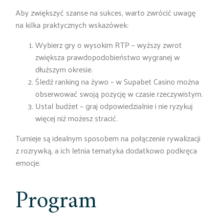
Aby zwiększyć szanse na sukces, warto zwrócić uwagę
na kilka praktycznych wskazówek:
Wybierz gry o wysokim RTP – wyższy zwrot
zwiększa prawdopodobieństwo wygranej w
dłuższym okresie.
Śledź ranking na żywo – w Supabet Casino można
obserwować swoją pozycję w czasie rzeczywistym.
Ustal budżet – graj odpowiedzialnie i nie ryzykuj
więcej niż możesz stracić.
Turnieje są idealnym sposobem na połączenie rywalizacji
z rozrywką, a ich letnia tematyka dodatkowo podkręca
emocje.
Program