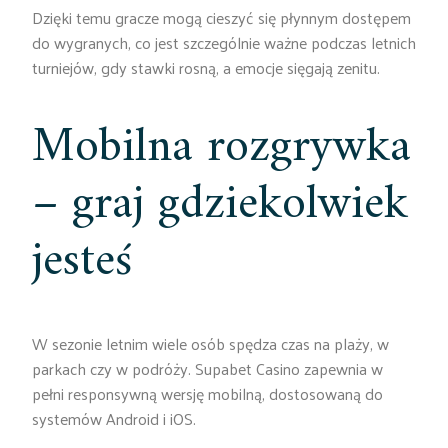
Dzięki temu gracze mogą cieszyć się płynnym dostępem
do wygranych, co jest szczególnie ważne podczas letnich
turniejów, gdy stawki rosną, a emocje sięgają zenitu.
Mobilna rozgrywka
– graj gdziekolwiek
jesteś
W sezonie letnim wiele osób spędza czas na plaży, w
parkach czy w podróży. Supabet Casino zapewnia w
pełni responsywną wersję mobilną, dostosowaną do
systemów Android i iOS.