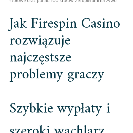
stołowe oraz ponad 100 stołów z krupierami na żywo.
Jak Firespin Casino
rozwiązuje
najczęstsze
problemy graczy
Szybkie wypłaty i
szeroki wachlarz