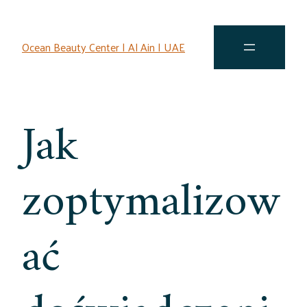
Ocean Beauty Center | Al Ain | UAE
Jak
zoptymalizow
ać