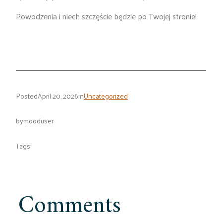
Powodzenia i niech szczęście będzie po Twojej stronie!
Posted
April 20, 2026
in
Uncategorized
by
mooduser
Tags:
Comments