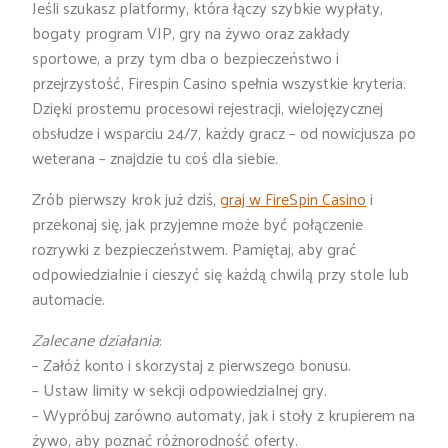
Jeśli szukasz platformy, która łączy szybkie wypłaty,
bogaty program VIP, gry na żywo oraz zakłady
sportowe, a przy tym dba o bezpieczeństwo i
przejrzystość, Firespin Casino spełnia wszystkie kryteria.
Dzięki prostemu procesowi rejestracji, wielojęzycznej
obsłudze i wsparciu 24/7, każdy gracz – od nowicjusza po
weterana – znajdzie tu coś dla siebie.
Zrób pierwszy krok już dziś,
graj w FireSpin Casino
i
przekonaj się, jak przyjemne może być połączenie
rozrywki z bezpieczeństwem. Pamiętaj, aby grać
odpowiedzialnie i cieszyć się każdą chwilą przy stole lub
automacie.
Zalecane działania
:
– Załóż konto i skorzystaj z pierwszego bonusu.
– Ustaw limity w sekcji odpowiedzialnej gry.
– Wypróbuj zarówno automaty, jak i stoły z krupierem na
żywo, aby poznać różnorodność oferty.