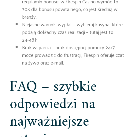
regulamin bonusu; w Firespin Casino wymóg to
30× dla bonusu powitalnego, co jest średnią w
branży.
Niejasne warunki wypłat – wybieraj kasyna, które
podają dokładny czas realizacji – tutaj jest to
24‑48 h.
Brak wsparcia – brak dostępnej pomocy 24/7
może prowadzić do frustracji; Firespin oferuje czat
na żywo oraz e‑mail.
FAQ – szybkie
odpowiedzi na
najważniejsze