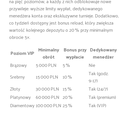
na pięć poziomów, a każdy z nich odblokowuje nowe
przywileje: wyższe limity wypłat, dedykowanego
menedżera konta oraz ekskluzywne turnieje. Dodatkowo,
co tydzień dostępny jest bonus reload, który zwiększa
wartość kolejnego depozytu o 20 % przy minimalnym
obrocie 5×.
Minimalny
Bonus przy
Dedykowany
Poziom VIP
obrót
wypłacie
menedżer
Brązowy
5 000 PLN
5 %
Nie
Tak (godz.
Srebrny
15 000 PLN
10 %
9‑17)
Złoty
30 000 PLN
15 %
Tak (24/7)
Platynowy
60 000 PLN
20 %
Tak (premium)
Diamentowy
100 000 PLN
25 %
Tak (VIP)