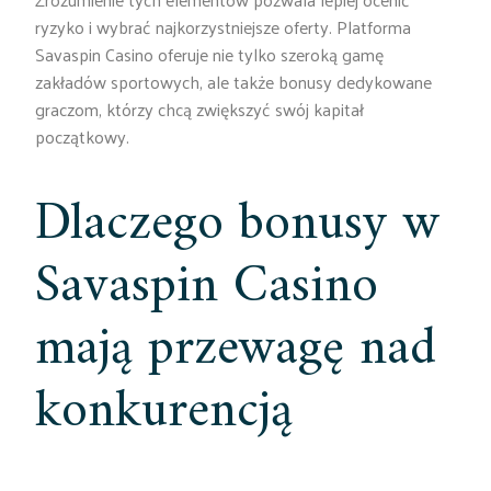
ryzyko i wybrać najkorzystniejsze oferty. Platforma
Savaspin Casino oferuje nie tylko szeroką gamę
zakładów sportowych, ale także bonusy dedykowane
graczom, którzy chcą zwiększyć swój kapitał
początkowy.
Dlaczego bonusy w
Savaspin Casino
mają przewagę nad
konkurencją