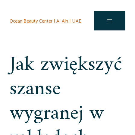
Ocean Beauty Center | Al Ain | UAE
Jak zwiększyć
szanse
wygranej w