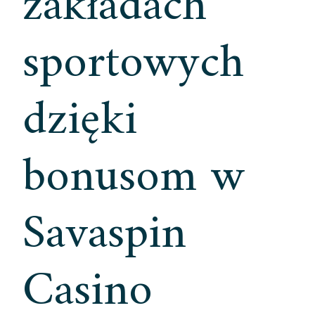
zakładach
sportowych
dzięki
bonusom w
Savaspin
Casino