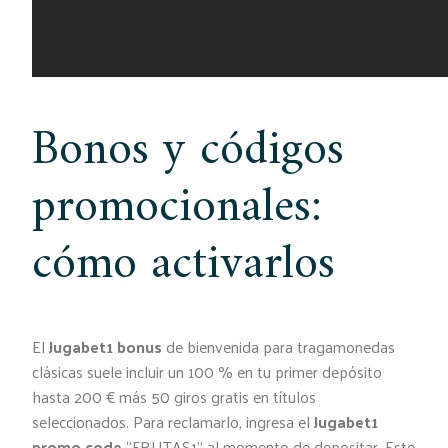
Bonos y códigos
promocionales:
cómo activarlos
El
Jugabet1 bonus
de bienvenida para tragamonedas
clásicas suele incluir un 100 % en tu primer depósito
hasta 200 € más 50 giros gratis en títulos
seleccionados. Para reclamarlo, ingresa el
Jugabet1
promo code
“FRUTAS1” al momento de depositar. Este