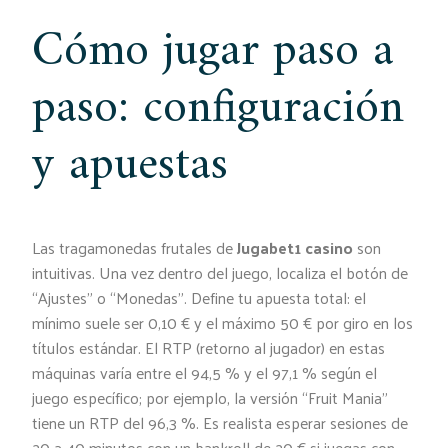
Cómo jugar paso a
paso: configuración
y apuestas
Las tragamonedas frutales de
Jugabet1 casino
son
intuitivas. Una vez dentro del juego, localiza el botón de
“Ajustes” o “Monedas”. Define tu apuesta total: el
mínimo suele ser 0,10 € y el máximo 50 € por giro en los
títulos estándar. El RTP (retorno al jugador) en estas
máquinas varía entre el 94,5 % y el 97,1 % según el
juego específico; por ejemplo, la versión “Fruit Mania”
tiene un RTP del 96,3 %. Es realista esperar sesiones de
20 a 40 minutos con un bankroll de 20 € si juegas con