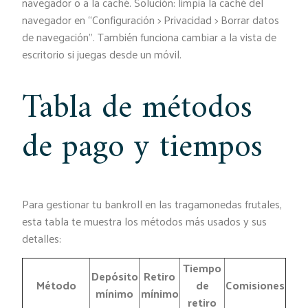
navegador o a la caché. Solución: limpia la caché del
navegador en “Configuración > Privacidad > Borrar datos
de navegación”. También funciona cambiar a la vista de
escritorio si juegas desde un móvil.
Tabla de métodos
de pago y tiempos
Para gestionar tu bankroll en las tragamonedas frutales,
esta tabla te muestra los métodos más usados y sus
detalles:
Tiempo
Depósito
Retiro
Método
de
Comisiones
mínimo
mínimo
retiro