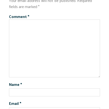
Your email address will not be published.
Required
fields are marked
*
Comment
*
Name
*
Email
*