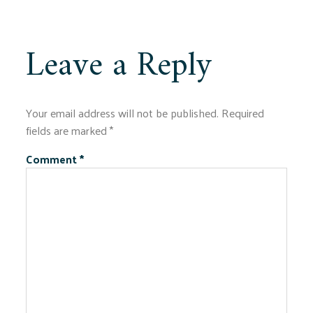
Leave a Reply
Your email address will not be published.
Required
fields are marked
*
Comment
*