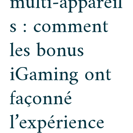
multi‑appareil
s : comment
les bonus
iGaming ont
façonné
l’expérience