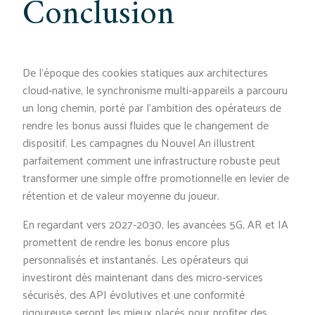
Conclusion
De l’époque des cookies statiques aux architectures
cloud‑native, le synchronisme multi‑appareils a parcouru
un long chemin, porté par l’ambition des opérateurs de
rendre les bonus aussi fluides que le changement de
dispositif. Les campagnes du Nouvel An illustrent
parfaitement comment une infrastructure robuste peut
transformer une simple offre promotionnelle en levier de
rétention et de valeur moyenne du joueur.
En regardant vers 2027‑2030, les avancées 5G, AR et IA
promettent de rendre les bonus encore plus
personnalisés et instantanés. Les opérateurs qui
investiront dès maintenant dans des micro‑services
sécurisés, des API évolutives et une conformité
rigoureuse seront les mieux placés pour profiter des