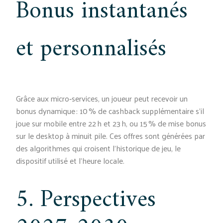
Bonus instantanés
et personnalisés
Grâce aux micro‑services, un joueur peut recevoir un
bonus dynamique : 10 % de cashback supplémentaire s’il
joue sur mobile entre 22 h et 23 h, ou 15 % de mise bonus
sur le desktop à minuit pile. Ces offres sont générées par
des algorithmes qui croisent l’historique de jeu, le
dispositif utilisé et l’heure locale.
5. Perspectives