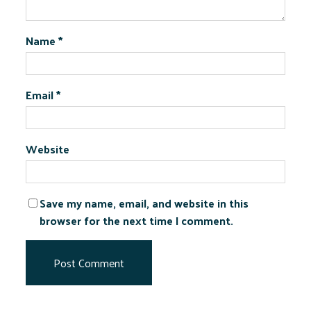
Name
*
Email
*
Website
Save my name, email, and website in this
browser for the next time I comment.