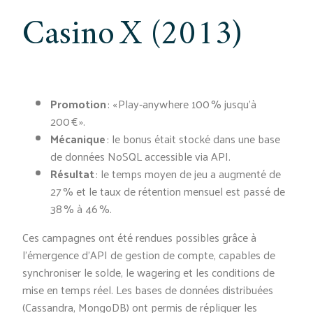
Casino X (2013)
Promotion
: « Play‑anywhere 100 % jusqu’à
200 € ».
Mécanique
: le bonus était stocké dans une base
de données NoSQL accessible via API.
Résultat
: le temps moyen de jeu a augmenté de
27 % et le taux de rétention mensuel est passé de
38 % à 46 %.
Ces campagnes ont été rendues possibles grâce à
l’émergence d’API de gestion de compte, capables de
synchroniser le solde, le wagering et les conditions de
mise en temps réel. Les bases de données distribuées
(Cassandra, MongoDB) ont permis de répliquer les