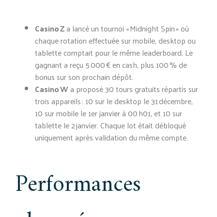
Casino Z
a lancé un tournoi « Midnight Spin » où
chaque rotation effectuée sur mobile, desktop ou
tablette comptait pour le même leaderboard. Le
gagnant a reçu 5 000 € en cash, plus 100 % de
bonus sur son prochain dépôt.
Casino W
a proposé 30 tours gratuits répartis sur
trois appareils : 10 sur le desktop le 31 décembre,
10 sur mobile le 1er janvier à 00 h01, et 10 sur
tablette le 2 janvier. Chaque lot était débloqué
uniquement après validation du même compte.
Performances