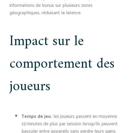
informations de bonus sur plusieurs zones
géographiques, réduisant la latence.
Impact sur le
comportement des
joueurs
Temps de jeu
: les joueurs passent en moyenne
15 minutes de plus par session lorsqu’ils peuvent
basculer entre appareils sans perdre leurs gains.