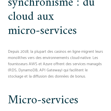
synchronisme : du
cloud aux
micro‑services
Depuis 2018, la plupart des casinos en ligne migrent leurs
monolithes vers des environnements cloud‑native. Les
fournisseurs AWS et Azure offrent des services managés
(RDS, DynamoDB, API Gateway) qui facilitent le
stockage et la diffusion des données de bonus.
Micro‑services