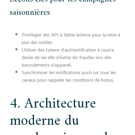
saisonnières
Privilégier des API à faible latence pour la mise à
jour des soldes.
Utiliser des tokens d’authentification à courte
durée de vie afin d’éviter les fraudes lors des
basculements d’appareil.
Synchroniser les notifications push sur tous les
canaux pour rappeler les conditions de bonus.
4. Architecture
moderne du