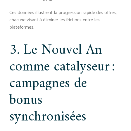
Ces données illustrent la progression rapide des offres,
chacune visant à éliminer les frictions entre les
plateformes.
3. Le Nouvel An
comme catalyseur :
campagnes de
bonus
synchronisées