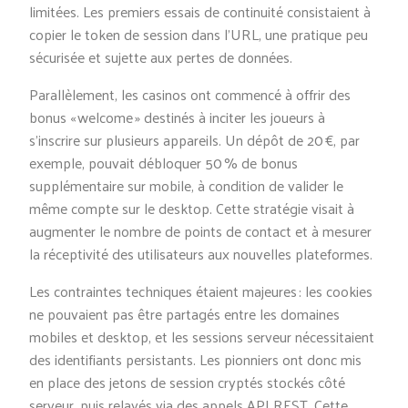
limitées. Les premiers essais de continuité consistaient à
copier le token de session dans l’URL, une pratique peu
sécurisée et sujette aux pertes de données.
Parallèlement, les casinos ont commencé à offrir des
bonus « welcome » destinés à inciter les joueurs à
s’inscrire sur plusieurs appareils. Un dépôt de 20 €, par
exemple, pouvait débloquer 50 % de bonus
supplémentaire sur mobile, à condition de valider le
même compte sur le desktop. Cette stratégie visait à
augmenter le nombre de points de contact et à mesurer
la réceptivité des utilisateurs aux nouvelles plateformes.
Les contraintes techniques étaient majeures : les cookies
ne pouvaient pas être partagés entre les domaines
mobiles et desktop, et les sessions serveur nécessitaient
des identifiants persistants. Les pionniers ont donc mis
en place des jetons de session cryptés stockés côté
serveur, puis relayés via des appels API REST. Cette