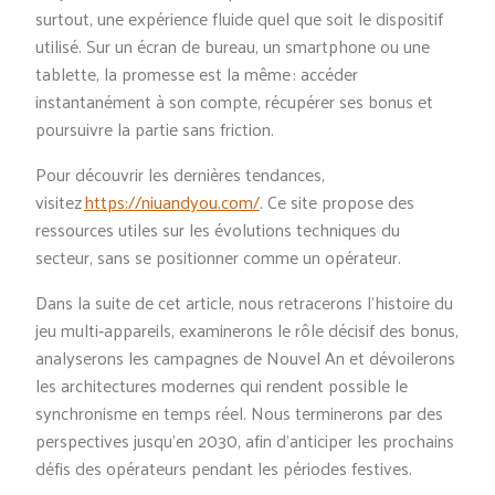
surtout, une expérience fluide quel que soit le dispositif
utilisé. Sur un écran de bureau, un smartphone ou une
tablette, la promesse est la même : accéder
instantanément à son compte, récupérer ses bonus et
poursuivre la partie sans friction.
Pour découvrir les dernières tendances,
visitez
https://niuandyou.com/
. Ce site propose des
ressources utiles sur les évolutions techniques du
secteur, sans se positionner comme un opérateur.
Dans la suite de cet article, nous retracerons l’histoire du
jeu multi‑appareils, examinerons le rôle décisif des bonus,
analyserons les campagnes de Nouvel An et dévoilerons
les architectures modernes qui rendent possible le
synchronisme en temps réel. Nous terminerons par des
perspectives jusqu’en 2030, afin d’anticiper les prochains
défis des opérateurs pendant les périodes festives.