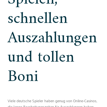
schnellen
Auszahlungen
und tollen
Boni
Viele deutsche Spieler haben genug von Online‑Casinos,
die lange Bearbeitungszeiten für Auszahlungen haben