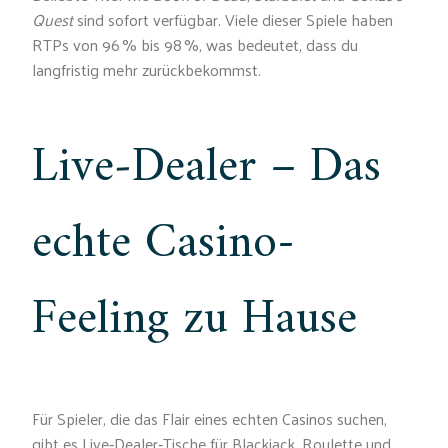
Quest
sind sofort verfügbar. Viele dieser Spiele haben
RTPs von 96 % bis 98 %, was bedeutet, dass du
langfristig mehr zurückbekommst.
Live‑Dealer – Das
echte Casino-
Feeling zu Hause
Für Spieler, die das Flair eines echten Casinos suchen,
gibt es Live‑Dealer‑Tische für Blackjack, Roulette und