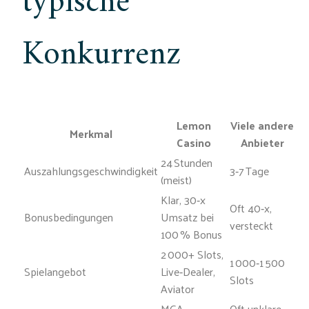
typische
Konkurrenz
Lemon
Viele andere
Merkmal
Casino
Anbieter
24 Stunden
Auszahlungsgeschwindigkeit
3‑7 Tage
(meist)
Klar, 30‑x
Oft 40‑x,
Bonusbedingungen
Umsatz bei
versteckt
100 % Bonus
2 000+ Slots,
1 000‑1 500
Spielangebot
Live‑Dealer,
Slots
Aviator
MGA
Oft unklare