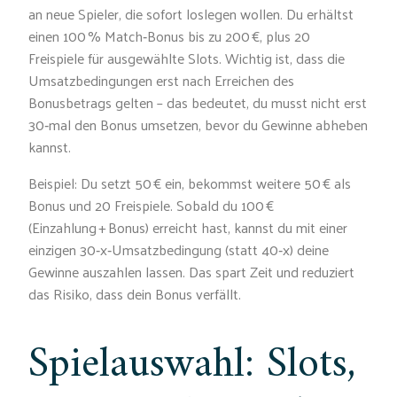
an neue Spieler, die sofort loslegen wollen. Du erhältst
einen 100 % Match‑Bonus bis zu 200 €, plus 20
Freispiele für ausgewählte Slots. Wichtig ist, dass die
Umsatzbedingungen erst nach Erreichen des
Bonusbetrags gelten – das bedeutet, du musst nicht erst
30‑mal den Bonus umsetzen, bevor du Gewinne abheben
kannst.
Beispiel: Du setzt 50 € ein, bekommst weitere 50 € als
Bonus und 20 Freispiele. Sobald du 100 €
(Einzahlung + Bonus) erreicht hast, kannst du mit einer
einzigen 30‑x‑Umsatzbedingung (statt 40‑x) deine
Gewinne auszahlen lassen. Das spart Zeit und reduziert
das Risiko, dass dein Bonus verfällt.
Spielauswahl: Slots,