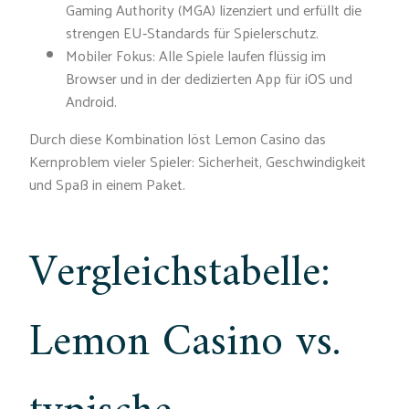
Gaming Authority (MGA) lizenziert und erfüllt die
strengen EU‑Standards für Spielerschutz.
Mobiler Fokus: Alle Spiele laufen flüssig im
Browser und in der dedizierten App für iOS und
Android.
Durch diese Kombination löst Lemon Casino das
Kernproblem vieler Spieler: Sicherheit, Geschwindigkeit
und Spaß in einem Paket.
Vergleichstabelle:
Lemon Casino vs.