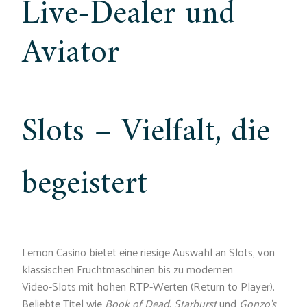
Live‑Dealer und
Aviator
Slots – Vielfalt, die
begeistert
Lemon Casino bietet eine riesige Auswahl an Slots, von
klassischen Fruchtmaschinen bis zu modernen
Video‑Slots mit hohen RTP‑Werten (Return to Player).
Beliebte Titel wie
Book of Dead
,
Starburst
und
Gonzo’s