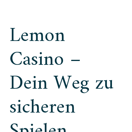
Lemon
Casino –
Dein Weg zu
sicheren
Spielen,