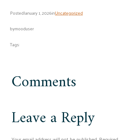
Posted
January 1, 2026
in
Uncategorized
by
mooduser
Tags:
Comments
Leave a Reply
Your email address will not be published.
Required