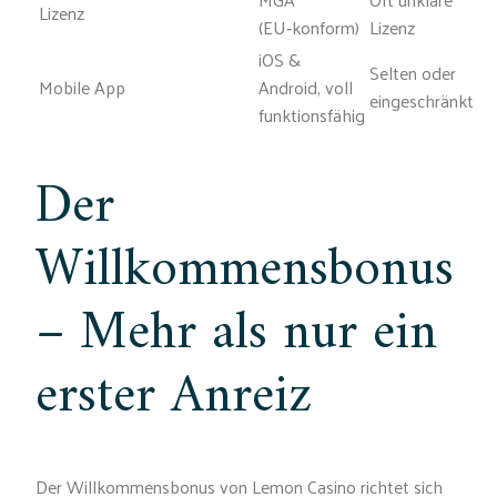
Lizenz
(EU‑konform)
Lizenz
iOS &
Selten oder
Mobile App
Android, voll
eingeschränkt
funktionsfähig
Der
Willkommensbonus
– Mehr als nur ein
erster Anreiz
Der Willkommensbonus von Lemon Casino richtet sich