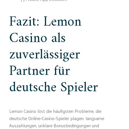
Fazit: Lemon
Casino als
zuverlässiger
Partner für
deutsche Spieler
Lemon Casino löst die häufigsten Probleme, die
deutsche Online‑Casino‑Spieler plagen: langsame
Auszahlungen, unklare Bonusbedingungen und