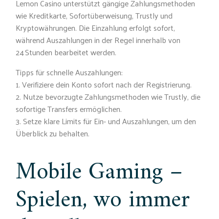
Lemon Casino unterstützt gängige Zahlungsmethoden
wie Kreditkarte, Sofortüberweisung, Trustly und
Kryptowährungen. Die Einzahlung erfolgt sofort,
während Auszahlungen in der Regel innerhalb von
24 Stunden bearbeitet werden.
Tipps für schnelle Auszahlungen:
1. Verifiziere dein Konto sofort nach der Registrierung.
2. Nutze bevorzugte Zahlungsmethoden wie Trustly, die
sofortige Transfers ermöglichen.
3. Setze klare Limits für Ein- und Auszahlungen, um den
Überblick zu behalten.
Mobile Gaming –
Spielen, wo immer