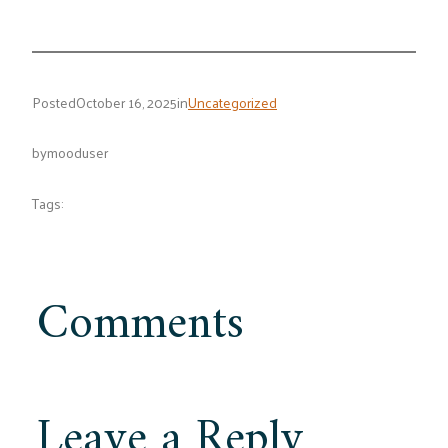
Posted
October 16, 2025
in
Uncategorized
by
mooduser
Tags:
Comments
Leave a Reply