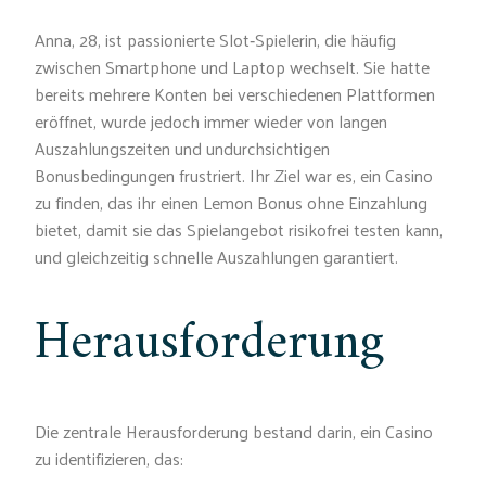
Anna, 28, ist passionierte Slot‑Spielerin, die häufig
zwischen Smartphone und Laptop wechselt. Sie hatte
bereits mehrere Konten bei verschiedenen Plattformen
eröffnet, wurde jedoch immer wieder von langen
Auszahlungszeiten und undurchsichtigen
Bonusbedingungen frustriert. Ihr Ziel war es, ein Casino
zu finden, das ihr einen Lemon Bonus ohne Einzahlung
bietet, damit sie das Spielangebot risikofrei testen kann,
und gleichzeitig schnelle Auszahlungen garantiert.
Herausforderung
Die zentrale Herausforderung bestand darin, ein Casino
zu identifizieren, das: