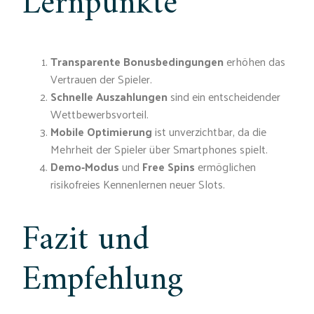
Lernpunkte
Transparente Bonusbedingungen
erhöhen das
Vertrauen der Spieler.
Schnelle Auszahlungen
sind ein entscheidender
Wettbewerbsvorteil.
Mobile Optimierung
ist unverzichtbar, da die
Mehrheit der Spieler über Smartphones spielt.
Demo‑Modus
und
Free Spins
ermöglichen
risikofreies Kennenlernen neuer Slots.
Fazit und
Empfehlung