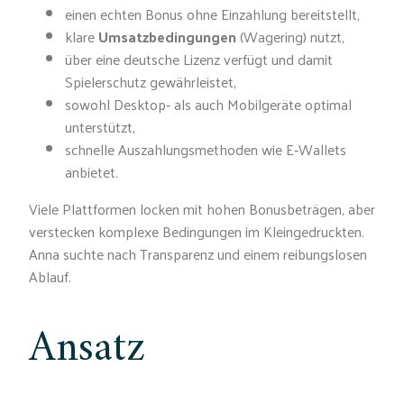
einen echten Bonus ohne Einzahlung bereitstellt,
klare
Umsatzbedingungen
(Wagering) nutzt,
über eine deutsche Lizenz verfügt und damit
Spielerschutz gewährleistet,
sowohl Desktop‑ als auch Mobilgeräte optimal
unterstützt,
schnelle Auszahlungsmethoden wie E‑Wallets
anbietet.
Viele Plattformen locken mit hohen Bonusbeträgen, aber
verstecken komplexe Bedingungen im Kleingedruckten.
Anna suchte nach Transparenz und einem reibungslosen
Ablauf.
Ansatz