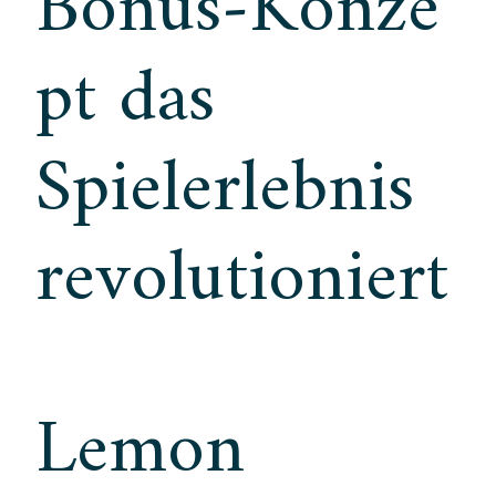
Bonus‑Konze
pt das
Spielerlebnis
revolutioniert
Lemon