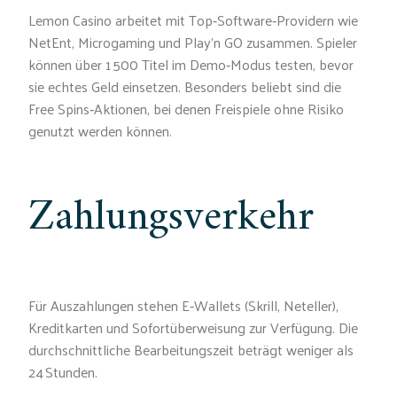
Lemon Casino arbeitet mit Top‑Software‑Providern wie
NetEnt, Microgaming und Play’n GO zusammen. Spieler
können über 1 500 Titel im Demo‑Modus testen, bevor
sie echtes Geld einsetzen. Besonders beliebt sind die
Free Spins‑Aktionen, bei denen Freispiele ohne Risiko
genutzt werden können.
Zahlungsverkehr
Für Auszahlungen stehen E‑Wallets (Skrill, Neteller),
Kreditkarten und Sofortüberweisung zur Verfügung. Die
durchschnittliche Bearbeitungszeit beträgt weniger als
24 Stunden.