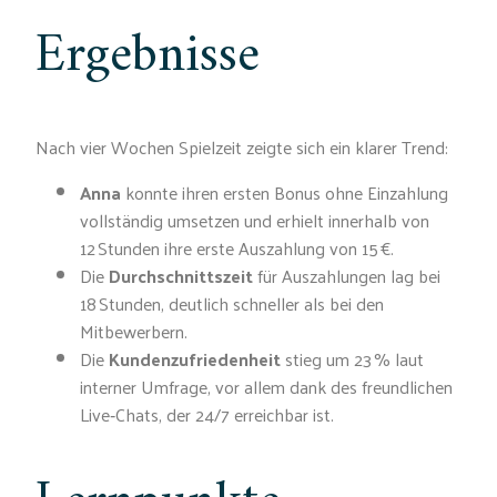
Ergebnisse
Nach vier Wochen Spielzeit zeigte sich ein klarer Trend:
Anna
konnte ihren ersten Bonus ohne Einzahlung
vollständig umsetzen und erhielt innerhalb von
12 Stunden ihre erste Auszahlung von 15 €.
Die
Durchschnittszeit
für Auszahlungen lag bei
18 Stunden, deutlich schneller als bei den
Mitbewerbern.
Die
Kundenzufriedenheit
stieg um 23 % laut
interner Umfrage, vor allem dank des freundlichen
Live‑Chats, der 24/7 erreichbar ist.