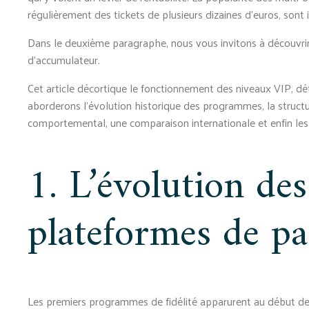
régulièrement des tickets de plusieurs dizaines d’euros, sont 
Dans le deuxième paragraphe, nous vous invitons à découvri
d’accumulateur.
Cet article décortique le fonctionnement des niveaux VIP, d
aborderons l’évolution historique des programmes, la structu
comportemental, une comparaison internationale et enfin les 
1. L’évolution d
plateformes de par
Les premiers programmes de fidélité apparurent au début des