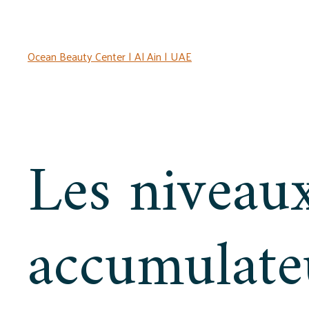
Ocean Beauty Center | Al Ain | UAE
Les niveaux
accumulate