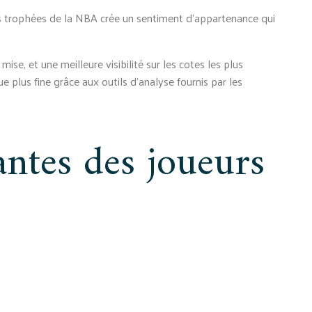
es trophées de la NBA crée un sentiment d’appartenance qui
e, et une meilleure visibilité sur les cotes les plus
 plus fine grâce aux outils d’analyse fournis par les
nantes des joueurs