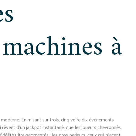
es
s machines à
g moderne. En misant sur trois, cinq voire dix événements
qui rêvent d’un jackpot instantané, que les joueurs chevronnés,
idélité ultra‑segmentés : les gros parieurs, ceux qui placent