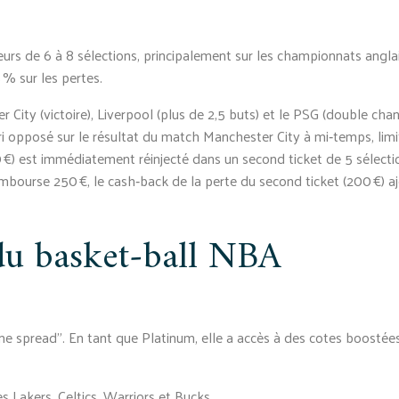
s de 6 à 8 sélections, principalement sur les championnats anglais 
% sur les pertes.
r City (victoire), Liverpool (plus de 2,5 buts) et le PSG (double chan
pari opposé sur le résultat du match Manchester City à mi‑temps, limi
0 €) est immédiatement réinjecté dans un second ticket de 5 sélec
embourse 250 €, le cash‑back de la perte du second ticket (200 €) ajo
 du basket‑ball NBA
e spread”. En tant que Platinum, elle a accès à des cotes boostées 
s Lakers, Celtics, Warriors et Bucks.