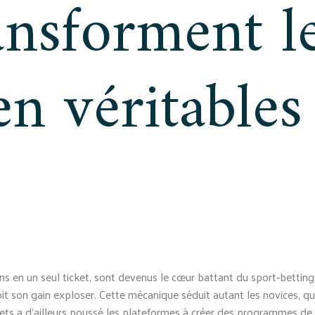
ansforment l
en véritable
ons en un seul ticket, sont devenus le cœur battant du sport‑bettin
nt, voit son gain exploser. Cette mécanique séduit autant les novices, 
‑bets a d’ailleurs poussé les plateformes à créer des programmes de f