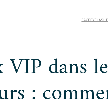
FACE
EYELASHE
 VIP dans le
urs : commen