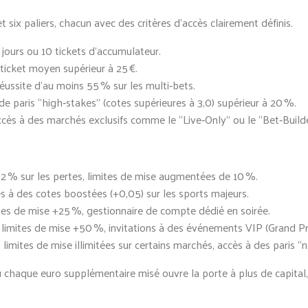
six paliers, chacun avec des critères d’accès clairement définis.
jours ou 10 tickets d’accumulateur.
 ticket moyen supérieur à 25 €.
réussite d’au moins 55 % sur les multi‑bets.
de paris “high‑stakes” (cotes supérieures à 3,0) supérieur à 20 %.
ccès à des marchés exclusifs comme le “Live‑Only” ou le “Bet‑Build
2 % sur les pertes, limites de mise augmentées de 10 %.
s à des cotes boostées (+0,05) sur les sports majeurs.
tes de mise +25 %, gestionnaire de compte dédié en soirée.
imites de mise +50 %, invitations à des événements VIP (Grand Prix,
ites de mise illimitées sur certains marchés, accès à des paris “no
chaque euro supplémentaire misé ouvre la porte à plus de capital, plu