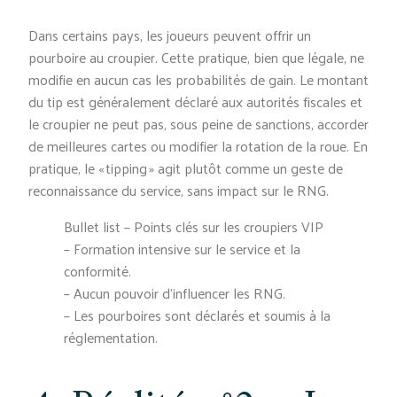
Dans certains pays, les joueurs peuvent offrir un
pourboire au croupier. Cette pratique, bien que légale, ne
modifie en aucun cas les probabilités de gain. Le montant
du tip est généralement déclaré aux autorités fiscales et
le croupier ne peut pas, sous peine de sanctions, accorder
de meilleures cartes ou modifier la rotation de la roue. En
pratique, le « tipping » agit plutôt comme un geste de
reconnaissance du service, sans impact sur le RNG.
Bullet list – Points clés sur les croupiers VIP
– Formation intensive sur le service et la
conformité.
– Aucun pouvoir d’influencer les RNG.
– Les pourboires sont déclarés et soumis à la
réglementation.