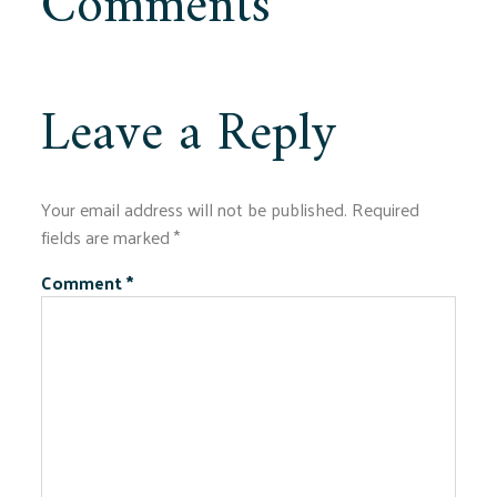
Comments
Leave a Reply
Your email address will not be published.
Required
fields are marked
*
Comment
*