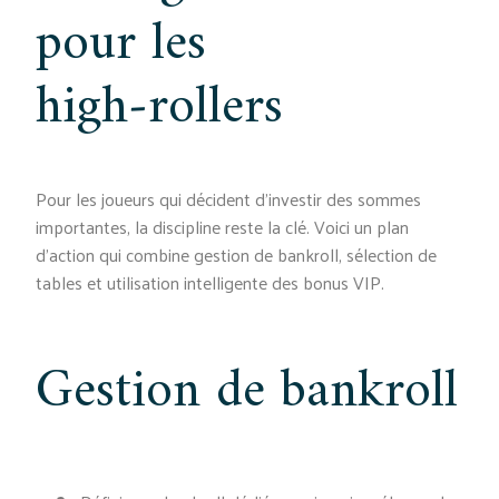
pour les
high‑rollers
Pour les joueurs qui décident d’investir des sommes
importantes, la discipline reste la clé. Voici un plan
d’action qui combine gestion de bankroll, sélection de
tables et utilisation intelligente des bonus VIP.
Gestion de bankroll