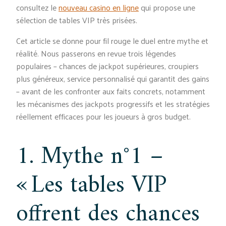
consultez le
nouveau casino en ligne
qui propose une
sélection de tables VIP très prisées.
Cet article se donne pour fil rouge le duel entre mythe et
réalité. Nous passerons en revue trois légendes
populaires – chances de jackpot supérieures, croupiers
plus généreux, service personnalisé qui garantit des gains
– avant de les confronter aux faits concrets, notamment
les mécanismes des jackpots progressifs et les stratégies
réellement efficaces pour les joueurs à gros budget.
1. Mythe n°1 –
« Les tables VIP
offrent des chances