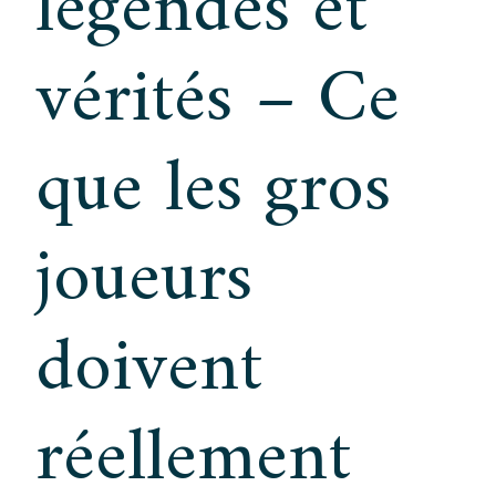
légendes et
vérités – Ce
que les gros
joueurs
doivent
réellement