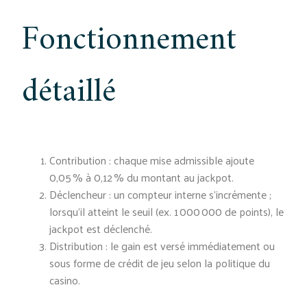
Fonctionnement
détaillé
Contribution : chaque mise admissible ajoute
0,05 % à 0,12 % du montant au jackpot.
Déclencheur : un compteur interne s’incrémente ;
lorsqu’il atteint le seuil (ex. 1 000 000 de points), le
jackpot est déclenché.
Distribution : le gain est versé immédiatement ou
sous forme de crédit de jeu selon la politique du
casino.