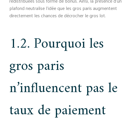
redistribuées sous forme de bonus. Ainsi, la présence d’un
plafond neutralise l’idée que les gros paris augmentent
directement les chances de décrocher le gros lot.
1.2. Pourquoi les
gros paris
n’influencent pas le
taux de paiement