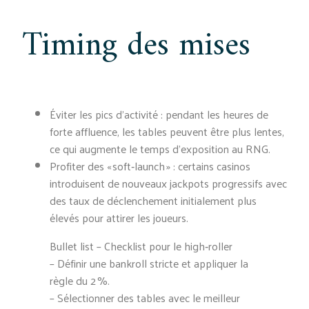
Timing des mises
Éviter les pics d’activité : pendant les heures de
forte affluence, les tables peuvent être plus lentes,
ce qui augmente le temps d’exposition au RNG.
Profiter des « soft‑launch » : certains casinos
introduisent de nouveaux jackpots progressifs avec
des taux de déclenchement initialement plus
élevés pour attirer les joueurs.
Bullet list – Checklist pour le high‑roller
– Définir une bankroll stricte et appliquer la
règle du 2 %.
– Sélectionner des tables avec le meilleur