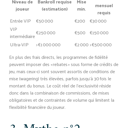
Niveau de
Bankroll requise
Mise
mensuel
joueur
(estimation)
min.
requis
Entrée VIP
€50 000
€200
€30 000
VIP
€250 000
€500
€150 000
intermédiaire
Ultra‑VIP
> €1 000 000
€2 000
> €500 000
En plus des frais directs, les programmes de fidélité
peuvent imposer des « rebates » sous forme de crédits de
jeu, mais ceux‑ci sont souvent assortis de conditions de
mise (wagering) très élevées, parfois jusqu’à 30 fois le
montant du bonus. Le coût réel de l’exclusivité réside
donc dans la combinaison de commissions, de mises
obligatoires et de contraintes de volume qui limitent la
flexibilité financière du joueur.