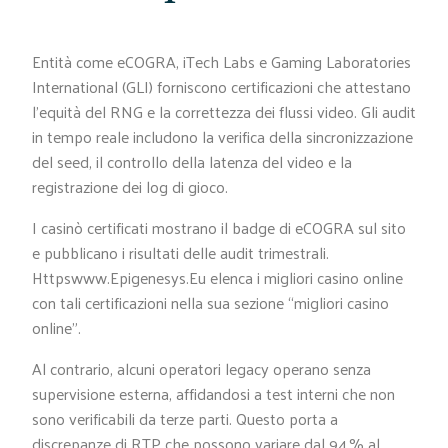
Entità come eCOGRA, iTech Labs e Gaming Laboratories
International (GLI) forniscono certificazioni che attestano
l’equità del RNG e la correttezza dei flussi video. Gli audit
in tempo reale includono la verifica della sincronizzazione
del seed, il controllo della latenza del video e la
registrazione dei log di gioco.
I casinò certificati mostrano il badge di eCOGRA sul sito
e pubblicano i risultati delle audit trimestrali.
Httpswww.Epigenesys.Eu elenca i migliori casino online
con tali certificazioni nella sua sezione “migliori casino
online”.
Al contrario, alcuni operatori legacy operano senza
supervisione esterna, affidandosi a test interni che non
sono verificabili da terze parti. Questo porta a
discrepanze di RTP che possono variare dal 94 % al