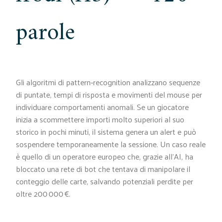
parole
Gli algoritmi di pattern‑recognition analizzano sequenze
di puntate, tempi di risposta e movimenti del mouse per
individuare comportamenti anomali. Se un giocatore
inizia a scommettere importi molto superiori al suo
storico in pochi minuti, il sistema genera un alert e può
sospendere temporaneamente la sessione. Un caso reale
è quello di un operatore europeo che, grazie all’AI, ha
bloccato una rete di bot che tentava di manipolare il
conteggio delle carte, salvando potenziali perdite per
oltre 200 000 €.