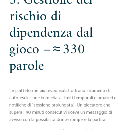
5. Gestione del
rischio di
dipendenza dal
gioco – ≈ 330
parole
Le piattaforme più responsabili offrono strumenti di
auto‑esclusione immediata, limiti temporali giornalieri e
notifiche di “sessione prolungata”. Un giocatore che
supera i 90 minuti consecutivi riceve un messaggio di
avviso con la possibilità di interrompere la partita.