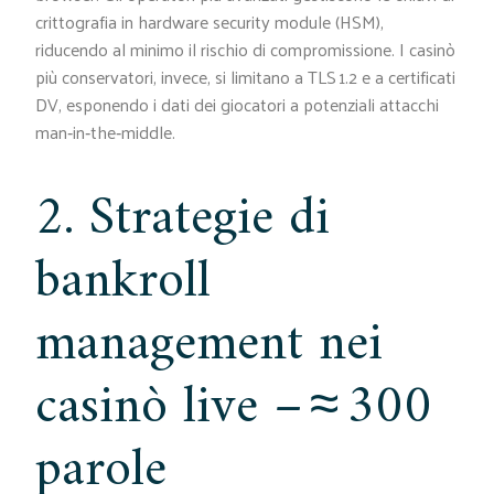
crittografia in hardware security module (HSM),
riducendo al minimo il rischio di compromissione. I casinò
più conservatori, invece, si limitano a TLS 1.2 e a certificati
DV, esponendo i dati dei giocatori a potenziali attacchi
man‑in‑the‑middle.
2. Strategie di
bankroll
management nei
casinò live – ≈ 300
parole