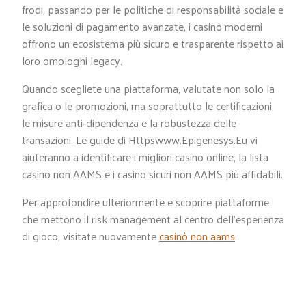
frodi, passando per le politiche di responsabilità sociale e
le soluzioni di pagamento avanzate, i casinò moderni
offrono un ecosistema più sicuro e trasparente rispetto ai
loro omologhi legacy.
Quando scegliete una piattaforma, valutate non solo la
grafica o le promozioni, ma soprattutto le certificazioni,
le misure anti‑dipendenza e la robustezza delle
transazioni. Le guide di Httpswww.Epigenesys.Eu vi
aiuteranno a identificare i migliori casino online, la lista
casino non AAMS e i casino sicuri non AAMS più affidabili.
Per approfondire ulteriormente e scoprire piattaforme
che mettono il risk management al centro dell’esperienza
di gioco, visitate nuovamente
casinò non aams
.