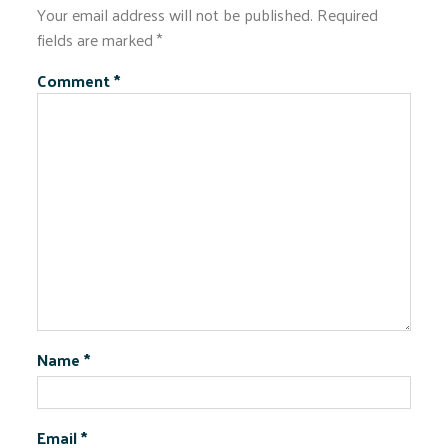
Your email address will not be published.
Required
fields are marked
*
Comment
*
Name
*
Email
*