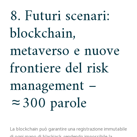
8. Futuri scenari:
blockchain,
metaverso e nuove
frontiere del risk
management –
≈ 300 parole
La blockchain può garantire una registrazione immutabile
di ogni mano di blackjack, rendendo impossibile la