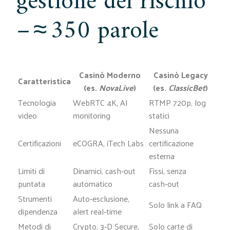
gestione del rischio
– ≈ 350 parole
Casinò Moderno
Casinò Legacy
Caratteristica
(es.
NovaLive
)
(es.
ClassicBet
)
Tecnologia
WebRTC 4K, AI
RTMP 720p, log
video
monitoring
statici
Nessuna
Certificazioni
eCOGRA, iTech Labs
certificazione
esterna
Limiti di
Dinamici, cash‑out
Fissi, senza
puntata
automatico
cash‑out
Strumenti
Auto‑esclusione,
Solo link a FAQ
dipendenza
alert real‑time
Metodi di
Crypto, 3‑D Secure,
Solo carte di