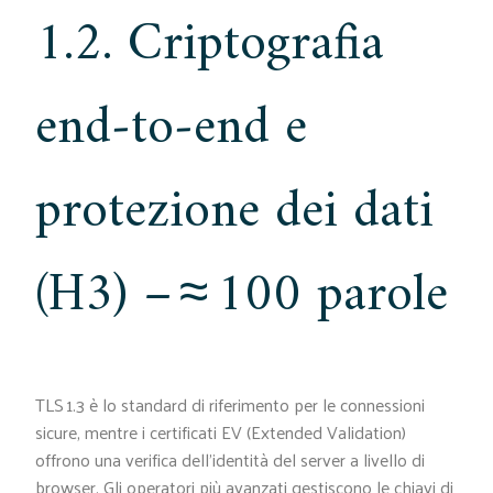
1.2. Criptografia
end‑to‑end e
protezione dei dati
(H3) – ≈ 100 parole
TLS 1.3 è lo standard di riferimento per le connessioni
sicure, mentre i certificati EV (Extended Validation)
offrono una verifica dell’identità del server a livello di
browser. Gli operatori più avanzati gestiscono le chiavi di