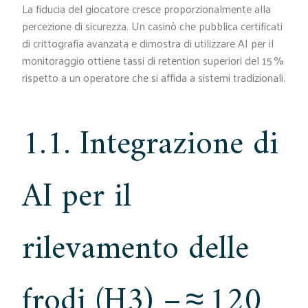
La fiducia del giocatore cresce proporzionalmente alla
percezione di sicurezza. Un casinò che pubblica certificati
di crittografia avanzata e dimostra di utilizzare AI per il
monitoraggio ottiene tassi di retention superiori del 15 %
rispetto a un operatore che si affida a sistemi tradizionali.
1.1. Integrazione di
AI per il
rilevamento delle
frodi (H3) – ≈ 120