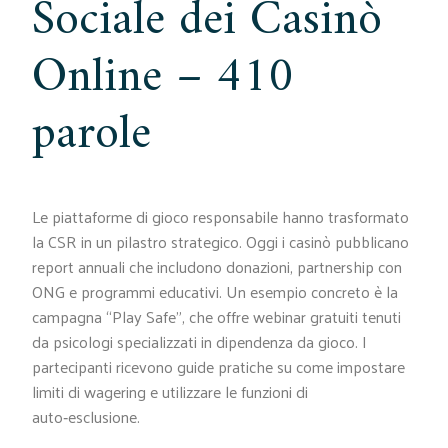
Sociale dei Casinò
Online – 410
parole
Le piattaforme di gioco responsabile hanno trasformato
la CSR in un pilastro strategico. Oggi i casinò pubblicano
report annuali che includono donazioni, partnership con
ONG e programmi educativi. Un esempio concreto è la
campagna “Play Safe”, che offre webinar gratuiti tenuti
da psicologi specializzati in dipendenza da gioco. I
partecipanti ricevono guide pratiche su come impostare
limiti di wagering e utilizzare le funzioni di
auto‑esclusione.