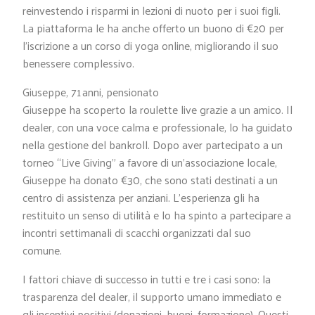
reinvestendo i risparmi in lezioni di nuoto per i suoi figli.
La piattaforma le ha anche offerto un buono di €20 per
l’iscrizione a un corso di yoga online, migliorando il suo
benessere complessivo.
Giuseppe, 71 anni, pensionato
Giuseppe ha scoperto la roulette live grazie a un amico. Il
dealer, con una voce calma e professionale, lo ha guidato
nella gestione del bankroll. Dopo aver partecipato a un
torneo “Live Giving” a favore di un’associazione locale,
Giuseppe ha donato €30, che sono stati destinati a un
centro di assistenza per anziani. L’esperienza gli ha
restituito un senso di utilità e lo ha spinto a partecipare a
incontri settimanali di scacchi organizzati dal suo
comune.
I fattori chiave di successo in tutti e tre i casi sono: la
trasparenza del dealer, il supporto umano immediato e
gli incentivi positivi (donazioni, buoni, formazione). Questi