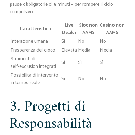
pause obbligatorie di 5 minuti – per rompere il ciclo
compulsivo.
Live
Slot non
Casino non
Caratteristica
Dealer
AAMS
AAMS
Interazione umana
Sì
No
No
Trasparenza del gioco
Elevata
Media
Media
Strumenti di
Sì
Sì
Sì
self‑exclusion integrati
Possibilità di intervento
Sì
No
No
in tempo reale
3. Progetti di
Responsabilità