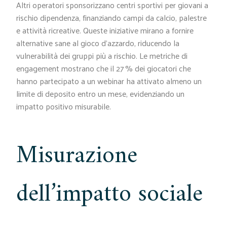
Altri operatori sponsorizzano centri sportivi per giovani a
rischio dipendenza, finanziando campi da calcio, palestre
e attività ricreative. Queste iniziative mirano a fornire
alternative sane al gioco d’azzardo, riducendo la
vulnerabilità dei gruppi più a rischio. Le metriche di
engagement mostrano che il 27 % dei giocatori che
hanno partecipato a un webinar ha attivato almeno un
limite di deposito entro un mese, evidenziando un
impatto positivo misurabile.
Misurazione
dell’impatto sociale