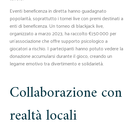
Eventi beneficenza in diretta hanno guadagnato
popolarità, soprattutto i tornei live con premi destinati a
enti di beneficenza. Un torneo di blackjack live,
organizzato a marzo 2023, ha raccolto €150 000 per
un’associazione che offre supporto psicologico a
giocatori a rischio. I partecipanti hanno potuto vedere la
donazione accumularsi durante il gioco, creando un
legame emotivo tra divertimento e solidarietà.
Collaborazione con
realtà locali