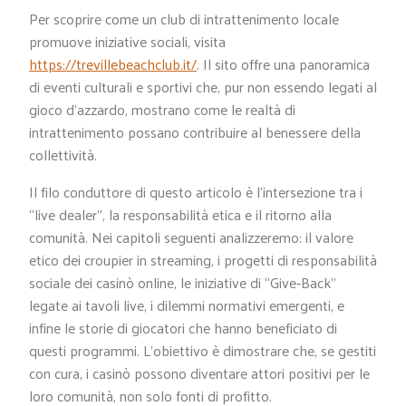
Per scoprire come un club di intrattenimento locale
promuove iniziative sociali, visita
https://trevillebeachclub.it/
. Il sito offre una panoramica
di eventi culturali e sportivi che, pur non essendo legati al
gioco d’azzardo, mostrano come le realtà di
intrattenimento possano contribuire al benessere della
collettività.
Il filo conduttore di questo articolo è l’intersezione tra i
“live dealer”, la responsabilità etica e il ritorno alla
comunità. Nei capitoli seguenti analizzeremo: il valore
etico dei croupier in streaming, i progetti di responsabilità
sociale dei casinò online, le iniziative di “Give‑Back”
legate ai tavoli live, i dilemmi normativi emergenti, e
infine le storie di giocatori che hanno beneficiato di
questi programmi. L’obiettivo è dimostrare che, se gestiti
con cura, i casinò possono diventare attori positivi per le
loro comunità, non solo fonti di profitto.