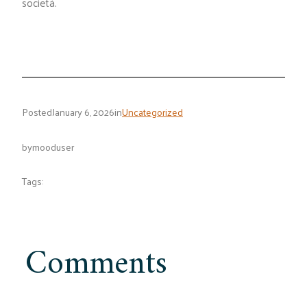
società.
Posted
January 6, 2026
in
Uncategorized
by
mooduser
Tags:
Comments