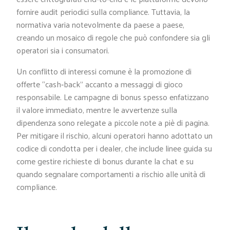
fornire audit periodici sulla compliance. Tuttavia, la
normativa varia notevolmente da paese a paese,
creando un mosaico di regole che può confondere sia gli
operatori sia i consumatori.
Un conflitto di interessi comune è la promozione di
offerte “cash‑back” accanto a messaggi di gioco
responsabile. Le campagne di bonus spesso enfatizzano
il valore immediato, mentre le avvertenze sulla
dipendenza sono relegate a piccole note a piè di pagina.
Per mitigare il rischio, alcuni operatori hanno adottato un
codice di condotta per i dealer, che include linee guida su
come gestire richieste di bonus durante la chat e su
quando segnalare comportamenti a rischio alle unità di
compliance.