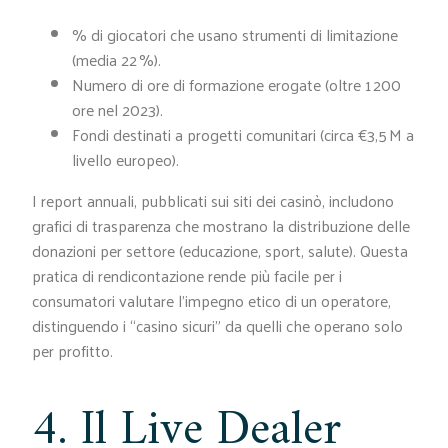
% di giocatori che usano strumenti di limitazione
(media 22 %).
Numero di ore di formazione erogate (oltre 1 200
ore nel 2023).
Fondi destinati a progetti comunitari (circa €3,5 M a
livello europeo).
I report annuali, pubblicati sui siti dei casinò, includono
grafici di trasparenza che mostrano la distribuzione delle
donazioni per settore (educazione, sport, salute). Questa
pratica di rendicontazione rende più facile per i
consumatori valutare l’impegno etico di un operatore,
distinguendo i “casino sicuri” da quelli che operano solo
per profitto.
4. Il Live Dealer