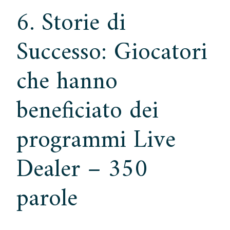
6. Storie di
Successo: Giocatori
che hanno
beneficiato dei
programmi Live
Dealer – 350
parole