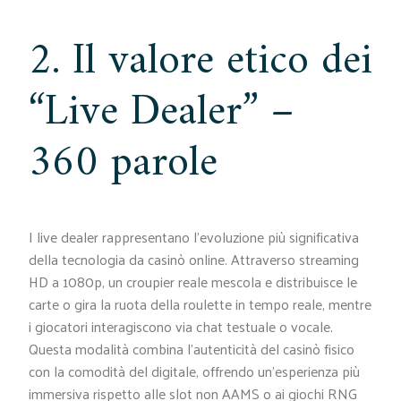
2. Il valore etico dei
“Live Dealer” –
360 parole
I live dealer rappresentano l’evoluzione più significativa
della tecnologia da casinò online. Attraverso streaming
HD a 1080p, un croupier reale mescola e distribuisce le
carte o gira la ruota della roulette in tempo reale, mentre
i giocatori interagiscono via chat testuale o vocale.
Questa modalità combina l’autenticità del casinò fisico
con la comodità del digitale, offrendo un’esperienza più
immersiva rispetto alle slot non AAMS o ai giochi RNG