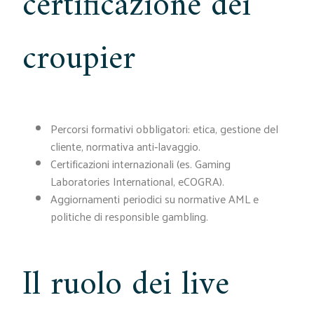
certificazione dei
croupier
Percorsi formativi obbligatori: etica, gestione del
cliente, normativa anti‑lavaggio.
Certificazioni internazionali (es. Gaming
Laboratories International, eCOGRA).
Aggiornamenti periodici su normative AML e
politiche di responsible gambling.
Il ruolo dei live