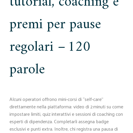
tutorial, coaching e
premi per pause
regolari – 120
parole
Alcuni operatori offrono mini‑corsi di “self‑care”
direttamente nella piattaforma: video di 2 minuti su come
impostare limiti, quiz interattivi e sessioni di coaching con
esperti di dipendenza. Completarli assegna badge
esclusivi e punti extra. Inoltre, chi registra una pausa di