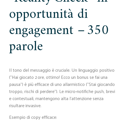
opportunità di
engagement – 350
parole
Il tono del messaggio è cruciale. Un linguaggio positivo
(“Hai giocato 2 ore, ottimo! Ecco un bonus se fai una
pausa”) è più efficace di uno allarmistico (“Stai giocando
troppo, rischi di perdere”). Le micro‑notifiche push, brevi
e contestuali, mantengono alta l’attenzione senza
risultare invasive.
Esempio di copy efficace: