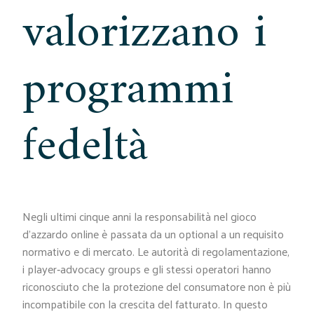
valorizzano i
programmi
fedeltà
Negli ultimi cinque anni la responsabilità nel gioco
d’azzardo online è passata da un optional a un requisito
normativo e di mercato. Le autorità di regolamentazione,
i player‑advocacy groups e gli stessi operatori hanno
riconosciuto che la protezione del consumatore non è più
incompatibile con la crescita del fatturato. In questo