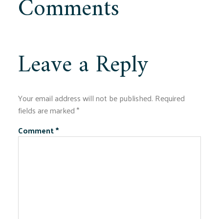
Comments
Leave a Reply
Your email address will not be published.
Required
fields are marked
*
Comment
*