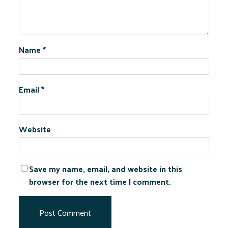
Name
*
Email
*
Website
Save my name, email, and website in this
browser for the next time I comment.