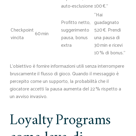
auto‑esclusione
100 €.”
“Hai
Profitto netto,
guadagnato
Checkpoint
suggerimento
520 €. Prendi
60 min
vincita
pausa, bonus
una pausa di
extra
30 min e ricevi
10 % di bonus.”
L’obiettivo è fornire informazioni utili senza interrompere
bruscamente il flusso di gioco. Quando il messaggio è
percepito come un supporto, la probabilità che il
giocatore accetti la pausa aumenta del 22 % rispetto a
un avviso invasivo.
Loyalty Programs