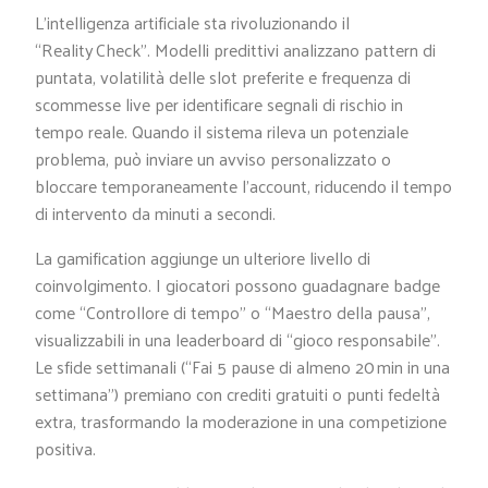
L’intelligenza artificiale sta rivoluzionando il
“Reality Check”. Modelli predittivi analizzano pattern di
puntata, volatilità delle slot preferite e frequenza di
scommesse live per identificare segnali di rischio in
tempo reale. Quando il sistema rileva un potenziale
problema, può inviare un avviso personalizzato o
bloccare temporaneamente l’account, riducendo il tempo
di intervento da minuti a secondi.
La gamification aggiunge un ulteriore livello di
coinvolgimento. I giocatori possono guadagnare badge
come “Controllore di tempo” o “Maestro della pausa”,
visualizzabili in una leaderboard di “gioco responsabile”.
Le sfide settimanali (“Fai 5 pause di almeno 20 min in una
settimana”) premiano con crediti gratuiti o punti fedeltà
extra, trasformando la moderazione in una competizione
positiva.