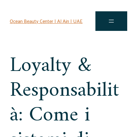
Ocean Beauty Center | Al Ain | UAE
Loyalty &
Responsabilit
à: Come i