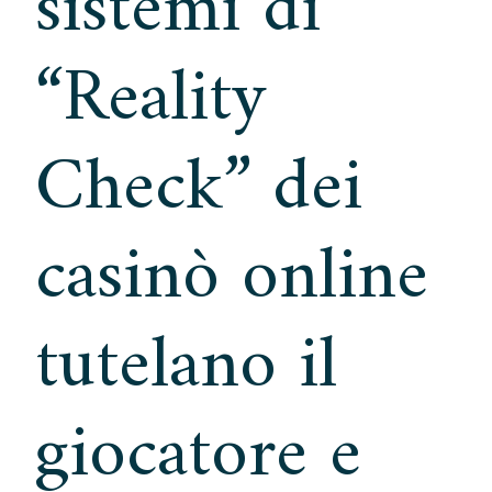
sistemi di
“Reality
Check” dei
casinò online
tutelano il
giocatore e