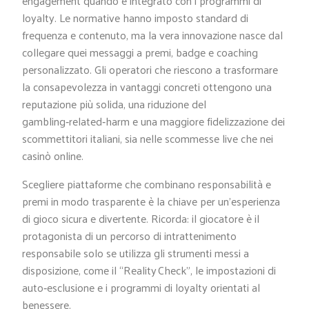
engagement quando è integrato con i programmi di
loyalty. Le normative hanno imposto standard di
frequenza e contenuto, ma la vera innovazione nasce dal
collegare quei messaggi a premi, badge e coaching
personalizzato. Gli operatori che riescono a trasformare
la consapevolezza in vantaggi concreti ottengono una
reputazione più solida, una riduzione del
gambling‑related‑harm e una maggiore fidelizzazione dei
scommettitori italiani, sia nelle scommesse live che nei
casinò online.
Scegliere piattaforme che combinano responsabilità e
premi in modo trasparente è la chiave per un’esperienza
di gioco sicura e divertente. Ricorda: il giocatore è il
protagonista di un percorso di intrattenimento
responsabile solo se utilizza gli strumenti messi a
disposizione, come il “Reality Check”, le impostazioni di
auto‑esclusione e i programmi di loyalty orientati al
benessere.