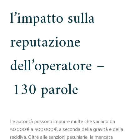
l’impatto sulla
reputazione
dell’operatore –
130 parole
Le autorità possono imporre multe che variano da
50 000 € a 500 000 €, a seconda della gravità e della
recidiva. Oltre alle sanzioni pecuniarie, la mancata