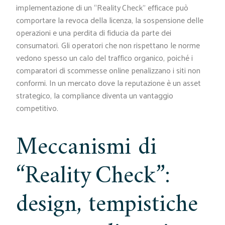
implementazione di un “Reality Check” efficace può
comportare la revoca della licenza, la sospensione delle
operazioni e una perdita di fiducia da parte dei
consumatori. Gli operatori che non rispettano le norme
vedono spesso un calo del traffico organico, poiché i
comparatori di scommesse online penalizzano i siti non
conformi. In un mercato dove la reputazione è un asset
strategico, la compliance diventa un vantaggio
competitivo.
Meccanismi di
“Reality Check”:
design, tempistiche