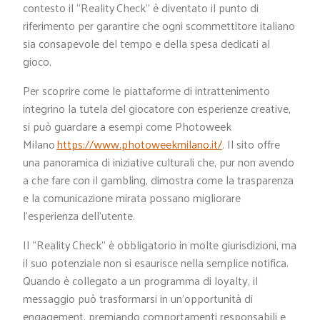
contesto il “Reality Check” è diventato il punto di
riferimento per garantire che ogni scommettitore italiano
sia consapevole del tempo e della spesa dedicati al
gioco.
Per scoprire come le piattaforme di intrattenimento
integrino la tutela del giocatore con esperienze creative,
si può guardare a esempi come Photoweek
Milano
https://www.photoweekmilano.it/
. Il sito offre
una panoramica di iniziative culturali che, pur non avendo
a che fare con il gambling, dimostra come la trasparenza
e la comunicazione mirata possano migliorare
l’esperienza dell’utente.
Il “Reality Check” è obbligatorio in molte giurisdizioni, ma
il suo potenziale non si esaurisce nella semplice notifica.
Quando è collegato a un programma di loyalty, il
messaggio può trasformarsi in un’opportunità di
engagement, premiando comportamenti responsabili e