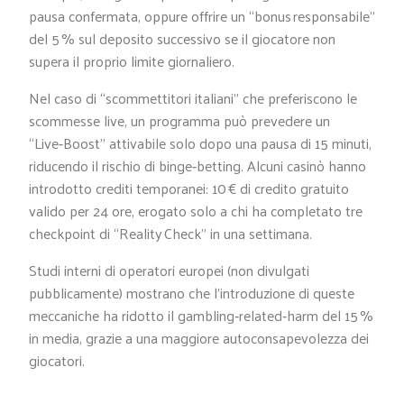
pausa confermata, oppure offrire un “bonus responsabile”
del 5 % sul deposito successivo se il giocatore non
supera il proprio limite giornaliero.
Nel caso di “scommettitori italiani” che preferiscono le
scommesse live, un programma può prevedere un
“Live‑Boost” attivabile solo dopo una pausa di 15 minuti,
riducendo il rischio di binge‑betting. Alcuni casinò hanno
introdotto crediti temporanei: 10 € di credito gratuito
valido per 24 ore, erogato solo a chi ha completato tre
checkpoint di “Reality Check” in una settimana.
Studi interni di operatori europei (non divulgati
pubblicamente) mostrano che l’introduzione di queste
meccaniche ha ridotto il gambling‑related‑harm del 15 %
in media, grazie a una maggiore autoconsapevolezza dei
giocatori.