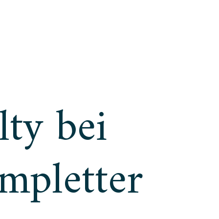
ty bei
mpletter