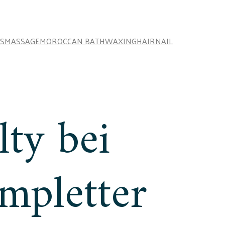
S
MASSAGE
MOROCCAN BATH
WAXING
HAIR
NAIL
ty bei
mpletter