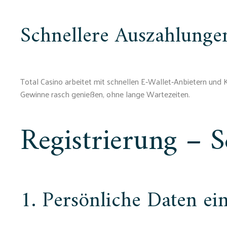
Schnellere Auszahlung
Total Casino arbeitet mit schnellen E‑Wallet‑Anbietern und
Gewinne rasch genießen, ohne lange Wartezeiten.
Registrierung – S
1. Persönliche Daten ei