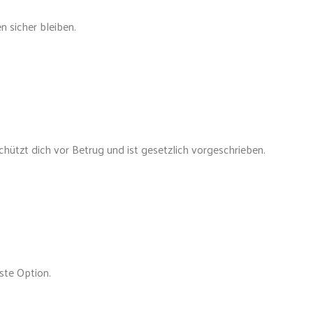
 sicher bleiben.
hützt dich vor Betrug und ist gesetzlich vorgeschrieben.
ste Option.