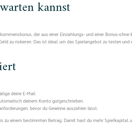
rwarten kannst
llkommensbonus, der aus einer Einzahlungs‑ und einer Bonus‑ohn
Geld zu riskieren. Das ist ideal, um das Spielangebot zu testen un
iert
ätige deine E‑Mail.
automatisch deinem Konto gutgeschrieben.
anforderungen, bevor du Gewinne auszahlen lässt.
s zu einem bestimmten Betrag. Damit hast du mehr Spielkapital, u