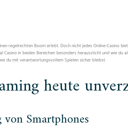
inen regelrechten Boom erlebt. Doch nicht jedes Online‑Casino bie
 Casino in beiden Bereichen besonders heraussticht und wie du als 
ie du mit verantwortungsvollem Spielen sicher bleibst.
ing heute unverzi
g von Smartphones