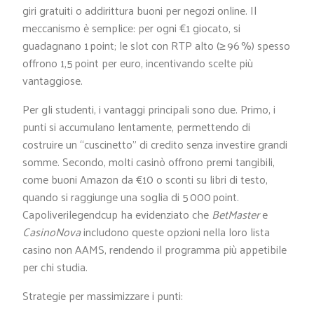
giri gratuiti o addirittura buoni per negozi online. Il
meccanismo è semplice: per ogni €1 giocato, si
guadagnano 1 point; le slot con RTP alto (≥ 96 %) spesso
offrono 1,5 point per euro, incentivando scelte più
vantaggiose.
Per gli studenti, i vantaggi principali sono due. Primo, i
punti si accumulano lentamente, permettendo di
costruire un “cuscinetto” di credito senza investire grandi
somme. Secondo, molti casinò offrono premi tangibili,
come buoni Amazon da €10 o sconti su libri di testo,
quando si raggiunge una soglia di 5 000 point.
Capoliverilegendcup ha evidenziato che
BetMaster
e
CasinoNova
includono queste opzioni nella loro lista
casino non AAMS, rendendo il programma più appetibile
per chi studia.
Strategie per massimizzare i punti: