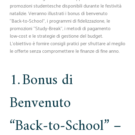
promozioni studentesche disponibili durante le festività
natalizie. Verranno illustrati i bonus di benvenuto
“Back‑to‑School”, i programmi di fidelizzazione, le
promozioni “Study‑Break”, i metodi di pagamento
low‑cost e le strategie di gestione del budget.
L’obiettivo è fornire consigli pratici per sfruttare al meglio
le offerte senza compromettere le finanze di fine anno.
1. Bonus di
Benvenuto
“Back‑to‑School” –