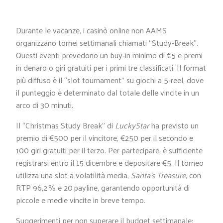
Durante le vacanze, i casinò online non AAMS
organizzano tornei settimanali chiamati “Study‑Break”.
Questi eventi prevedono un buy‑in minimo di €5 e premi
in denaro o giri gratuiti per i primi tre classificati. Il format
più diffuso è il “slot tournament” su giochi a 5‑reel, dove
il punteggio è determinato dal totale delle vincite in un
arco di 30 minuti.
Il “Christmas Study Break” di
LuckyStar
ha previsto un
premio di €500 per il vincitore, €250 per il secondo e
100 giri gratuiti per il terzo. Per partecipare, è sufficiente
registrarsi entro il 15 dicembre e depositare €5. Il torneo
utilizza una slot a volatilità media,
Santa’s Treasure
, con
RTP 96,2 % e 20 payline, garantendo opportunità di
piccole e medie vincite in breve tempo.
Suggerimenti per non superare il budget settimanale: