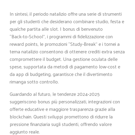
In sintesi, il periodo natalizio offre una serie di strumenti
per gli studenti che desiderano combinare studio, festa e
qualche partita alle slot. I bonus di benvenuto
“Back‑to‑School”, i programmi di fidelizzazione con
reward points, le promozioni “Study‑Break” e i tornei a
tema natalizio consentono di ottenere crediti extra senza
compromettere il budget. Una gestione oculata delle
spese, supportata da metodi di pagamento low‑cost e
da app di budgeting, garantisce che il divertimento
rimanga sotto controllo.
Guardando al futuro, le tendenze 2024‑2025
suggeriscono bonus più personalizzati, integrazioni con
offerte educative e maggiore trasparenza grazie alla
blockchain. Questi sviluppi promettono di ridurre la
pressione finanziaria sugli studenti, offrendo valore
aggiunto reale.