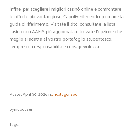
Infine, per scegliere i migliori casinò online e confrontare
le offerte più vantaggiose, Capoliverilegendcup rimane la
guida di riferimento. Visitate il sito, consultate la lista
casino non AAMS più aggiornata e trovate l’opzione che
meglio si adatta al vostro portafoglio studentesco,
sempre con responsabilità e consapevolezza.
Posted
April 30, 2026
in
Uncategorized
by
mooduser
Tags: