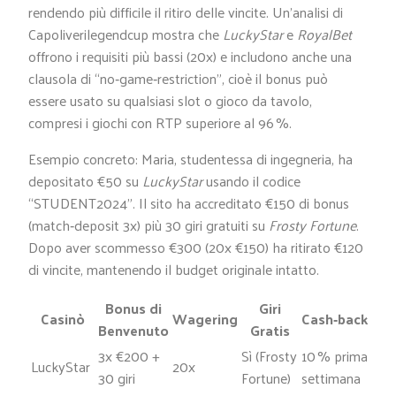
rendendo più difficile il ritiro delle vincite. Un’analisi di
Capoliverilegendcup mostra che
LuckyStar
e
RoyalBet
offrono i requisiti più bassi (20x) e includono anche una
clausola di “no‑game‑restriction”, cioè il bonus può
essere usato su qualsiasi slot o gioco da tavolo,
compresi i giochi con RTP superiore al 96 %.
Esempio concreto: Maria, studentessa di ingegneria, ha
depositato €50 su
LuckyStar
usando il codice
“STUDENT2024”. Il sito ha accreditato €150 di bonus
(match‑deposit 3x) più 30 giri gratuiti su
Frosty Fortune
.
Dopo aver scommesso €300 (20x €150) ha ritirato €120
di vincite, mantenendo il budget originale intatto.
Bonus di
Giri
Casinò
Wagering
Cash‑back
Benvenuto
Gratis
3x €200 +
Sì (Frosty
10 % prima
LuckyStar
20x
30 giri
Fortune)
settimana