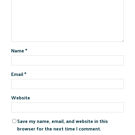
Name
*
Email
*
Website
Save my name, email, and website in this
browser for the next time I comment.