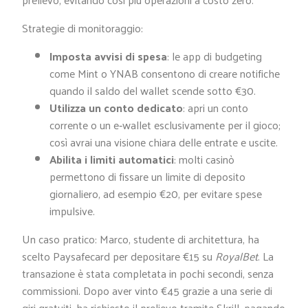
Strategie di monitoraggio:
Imposta avvisi di spesa
: le app di budgeting
come Mint o YNAB consentono di creare notifiche
quando il saldo del wallet scende sotto €30.
Utilizza un conto dedicato
: apri un conto
corrente o un e‑wallet esclusivamente per il gioco;
così avrai una visione chiara delle entrate e uscite.
Abilita i limiti automatici
: molti casinò
permettono di fissare un limite di deposito
giornaliero, ad esempio €20, per evitare spese
impulsive.
Un caso pratico: Marco, studente di architettura, ha
scelto Paysafecard per depositare €15 su
RoyalBet
. La
transazione è stata completata in pochi secondi, senza
commissioni. Dopo aver vinto €45 grazie a una serie di
giri gratuiti, ha richiesto il prelievo tramite Skrill, pagando