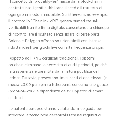
Il concetto di “provably‑fair” nasce dalla blockchain: i
contratti intelligenti pubblicano il seed e il risultato di
ogni giro in modo immutabile. Su Ethereum, ad esempio,
il protocollo “Chainlink VRF” genera numeri casuali
verificabili tramite firma digitale, consentendo a chiunque
di ricontrollare il risultato senza fidarsi di terze parti.
Solana e Polygon offrono soluzioni simili con latenza
ridotta, ideali per giochi live con alta frequenza di spin.
Rispetto agli RNG certificati tradizionali, i sistemi
on‑chain eliminano la necessità di audit periodici, poiché
la trasparenza è garantita dalla natura pubblica del
ledger. Tuttavia, presentano limiti: costi di gas elevati (in
media €0,02 per spin su Ethereum), consumo energetico
(proof‑of‑work) e dipendenza da sviluppatori di smart
contract.
Le autorità europee stanno valutando linee guida per
integrare la tecnologia decentralizzata nei requisiti di