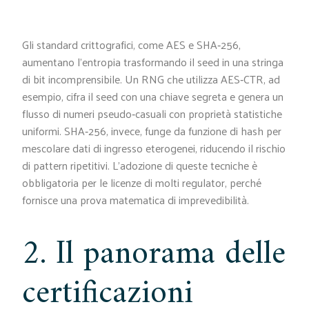
Gli standard crittografici, come AES e SHA‑256,
aumentano l’entropia trasformando il seed in una stringa
di bit incomprensibile. Un RNG che utilizza AES‑CTR, ad
esempio, cifra il seed con una chiave segreta e genera un
flusso di numeri pseudo‑casuali con proprietà statistiche
uniformi. SHA‑256, invece, funge da funzione di hash per
mescolare dati di ingresso eterogenei, riducendo il rischio
di pattern ripetitivi. L’adozione di queste tecniche è
obbligatoria per le licenze di molti regulator, perché
fornisce una prova matematica di imprevedibilità.
2. Il panorama delle
certificazioni