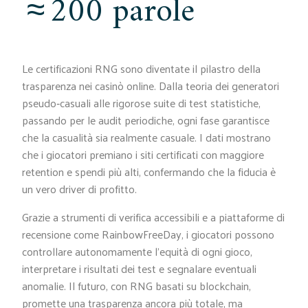
≈ 200 parole
Le certificazioni RNG sono diventate il pilastro della
trasparenza nei casinò online. Dalla teoria dei generatori
pseudo‑casuali alle rigorose suite di test statistiche,
passando per le audit periodiche, ogni fase garantisce
che la casualità sia realmente casuale. I dati mostrano
che i giocatori premiano i siti certificati con maggiore
retention e spendi più alti, confermando che la fiducia è
un vero driver di profitto.
Grazie a strumenti di verifica accessibili e a piattaforme di
recensione come RainbowFreeDay, i giocatori possono
controllare autonomamente l’equità di ogni gioco,
interpretare i risultati dei test e segnalare eventuali
anomalie. Il futuro, con RNG basati su blockchain,
promette una trasparenza ancora più totale, ma