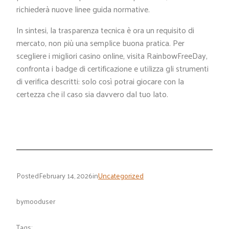
richiederà nuove linee guida normative.
In sintesi, la trasparenza tecnica è ora un requisito di
mercato, non più una semplice buona pratica. Per
scegliere i migliori casino online, visita RainbowFreeDay,
confronta i badge di certificazione e utilizza gli strumenti
di verifica descritti: solo così potrai giocare con la
certezza che il caso sia davvero dal tuo lato.
Posted
February 14, 2026
in
Uncategorized
by
mooduser
Tags: