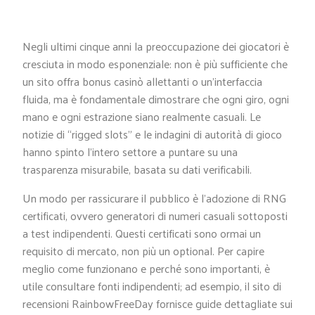
Negli ultimi cinque anni la preoccupazione dei giocatori è
cresciuta in modo esponenziale: non è più sufficiente che
un sito offra bonus casinò allettanti o un’interfaccia
fluida, ma è fondamentale dimostrare che ogni giro, ogni
mano e ogni estrazione siano realmente casuali. Le
notizie di “rigged slots” e le indagini di autorità di gioco
hanno spinto l’intero settore a puntare su una
trasparenza misurabile, basata su dati verificabili.
Un modo per rassicurare il pubblico è l’adozione di RNG
certificati, ovvero generatori di numeri casuali sottoposti
a test indipendenti. Questi certificati sono ormai un
requisito di mercato, non più un optional. Per capire
meglio come funzionano e perché sono importanti, è
utile consultare fonti indipendenti; ad esempio, il sito di
recensioni RainbowFreeDay fornisce guide dettagliate sui