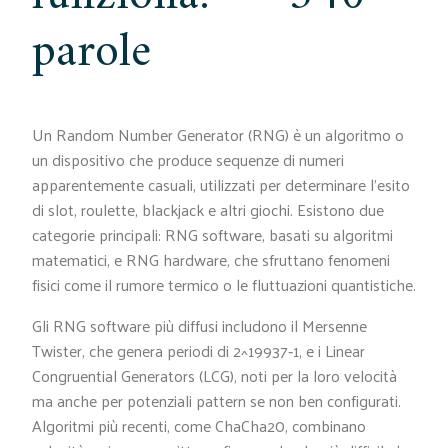
parole
Un Random Number Generator (RNG) è un algoritmo o
un dispositivo che produce sequenze di numeri
apparentemente casuali, utilizzati per determinare l’esito
di slot, roulette, blackjack e altri giochi. Esistono due
categorie principali: RNG software, basati su algoritmi
matematici, e RNG hardware, che sfruttano fenomeni
fisici come il rumore termico o le fluttuazioni quantistiche.
Gli RNG software più diffusi includono il Mersenne
Twister, che genera periodi di 2^19937‑1, e i Linear
Congruential Generators (LCG), noti per la loro velocità
ma anche per potenziali pattern se non ben configurati.
Algoritmi più recenti, come ChaCha20, combinano