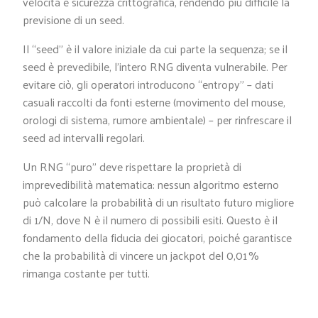
velocità e sicurezza crittografica, rendendo più difficile la
previsione di un seed.
Il “seed” è il valore iniziale da cui parte la sequenza; se il
seed è prevedibile, l’intero RNG diventa vulnerabile. Per
evitare ciò, gli operatori introducono “entropy” – dati
casuali raccolti da fonti esterne (movimento del mouse,
orologi di sistema, rumore ambientale) – per rinfrescare il
seed ad intervalli regolari.
Un RNG “puro” deve rispettare la proprietà di
imprevedibilità matematica: nessun algoritmo esterno
può calcolare la probabilità di un risultato futuro migliore
di 1/N, dove N è il numero di possibili esiti. Questo è il
fondamento della fiducia dei giocatori, poiché garantisce
che la probabilità di vincere un jackpot del 0,01 %
rimanga costante per tutti.