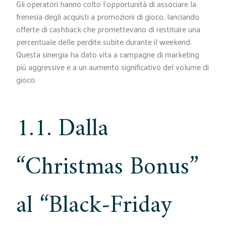
Gli operatori hanno colto l’opportunità di associare la
frenesia degli acquisti a promozioni di gioco, lanciando
offerte di cashback che promettevano di restituire una
percentuale delle perdite subite durante il weekend.
Questa sinergia ha dato vita a campagne di marketing
più aggressive e a un aumento significativo del volume di
gioco.
1.1. Dalla
“Christmas Bonus”
al “Black‑Friday