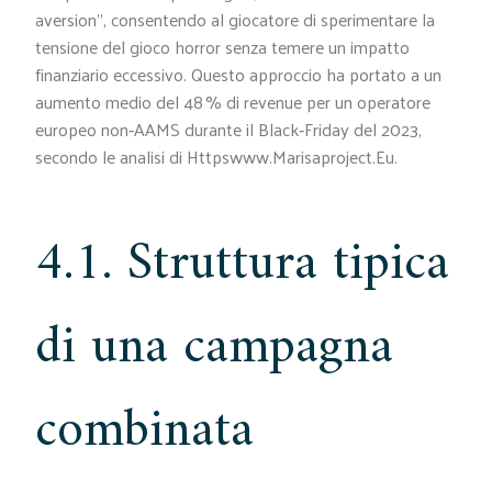
aversion”, consentendo al giocatore di sperimentare la
tensione del gioco horror senza temere un impatto
finanziario eccessivo. Questo approccio ha portato a un
aumento medio del 48 % di revenue per un operatore
europeo non‑AAMS durante il Black‑Friday del 2023,
secondo le analisi di Httpswww.Marisaproject.Eu.
4.1. Struttura tipica
di una campagna
combinata