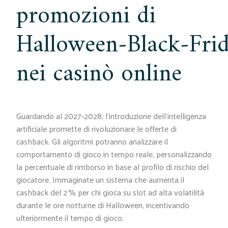
promozioni di
Halloween‑Black‑Fri
nei casinò online
Guardando al 2027‑2028, l’introduzione dell’intelligenza
artificiale promette di rivoluzionare le offerte di
cashback. Gli algoritmi potranno analizzare il
comportamento di gioco in tempo reale, personalizzando
la percentuale di rimborso in base al profilo di rischio del
giocatore. Immaginate un sistema che aumenta il
cashback del 2 % per chi gioca su slot ad alta volatilità
durante le ore notturne di Halloween, incentivando
ulteriormente il tempo di gioco.