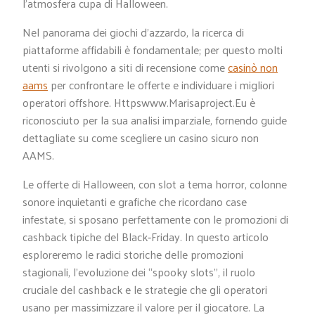
l’atmosfera cupa di Halloween.
Nel panorama dei giochi d’azzardo, la ricerca di
piattaforme affidabili è fondamentale; per questo molti
utenti si rivolgono a siti di recensione come
casinò non
aams
per confrontare le offerte e individuare i migliori
operatori offshore. Httpswww.Marisaproject.Eu è
riconosciuto per la sua analisi imparziale, fornendo guide
dettagliate su come scegliere un casino sicuro non
AAMS.
Le offerte di Halloween, con slot a tema horror, colonne
sonore inquietanti e grafiche che ricordano case
infestate, si sposano perfettamente con le promozioni di
cashback tipiche del Black‑Friday. In questo articolo
esploreremo le radici storiche delle promozioni
stagionali, l’evoluzione dei “spooky slots”, il ruolo
cruciale del cashback e le strategie che gli operatori
usano per massimizzare il valore per il giocatore. La