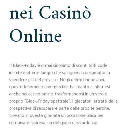
nei Casinò
Online
Il Black‑Friday è ormai sinonimo di sconti folli, code
infinite e offerte lampo che spingono i consumatori a
spendere più del previsto. Negli ultimi cinque anni,
questo fenomeno commerciale ha iniziato a infiltrarsi
anche nei casinò online, trasformandosi in un vero e
proprio “Black‑Friday spettrale”. I giocatori, attratti dalla
prospettiva di recuperare parte delle proprie perdite,
trovano in questa giornata un’occasione unica per
combinare l’adrenalina del gioco d’azzardo con