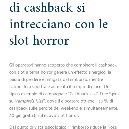
di cashback si
intrecciano con le
slot horror
Gli operatori hanno scoperto che combinare il cashback
con slot a tema horror genera un effetto sinergico: la
paura di perdere è mitigata dal rimborso, mentre
l’atmosfera spettrale aumenta il tempo di gioco. Un
tipico esempio di campagna è “Cashback + 20 Free Spins
su
Vampire’s Kiss
”, dove il giocatore ottiene il 10 % di
cashback sulle perdite del weekend e, simultaneamente,
20 giri gratuiti sul nuovo slot horror.
Dal punto di vista psicologico, il rimborso riduce la “loss