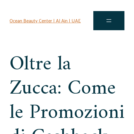
Ocean Beauty Center | Al Ain | UAE
Oltre la
Zucca: Come
le Promozioni