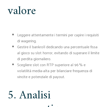
valore
Leggere attentamente i termini per capire i requisiti
di wagering.
Gestire il bankroll dedicando una percentuale fissa
al gioco su slot horror, evitando di superare il limite
di perdita giornaliero.
Scegliere slot con RTP superiore al 96 % e
volatilità media‑alta per bilanciare frequenza di
vincite e potenziale di payout.
5. Analisi