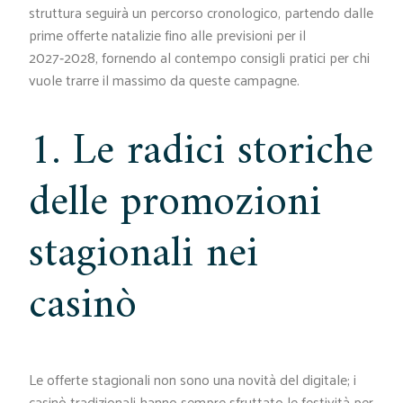
struttura seguirà un percorso cronologico, partendo dalle
prime offerte natalizie fino alle previsioni per il
2027‑2028, fornendo al contempo consigli pratici per chi
vuole trarre il massimo da queste campagne.
1. Le radici storiche
delle promozioni
stagionali nei
casinò
Le offerte stagionali non sono una novità del digitale; i
casinò tradizionali hanno sempre sfruttato le festività per