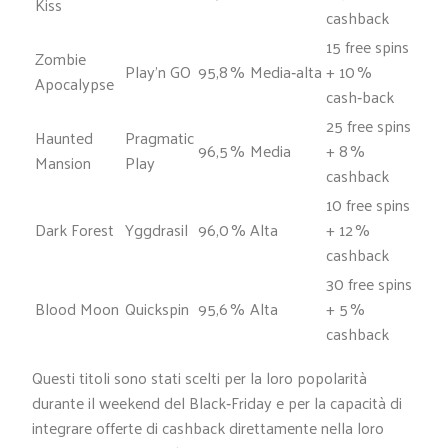
Kiss
cashback
15 free spins
Zombie
Play’n GO
95,8 %
Media‑alta
+ 10 %
Apocalypse
cash‑back
25 free spins
Haunted
Pragmatic
96,5 %
Media
+ 8 %
Mansion
Play
cashback
10 free spins
Dark Forest
Yggdrasil
96,0 %
Alta
+ 12 %
cashback
30 free spins
Blood Moon
Quickspin
95,6 %
Alta
+ 5 %
cashback
Questi titoli sono stati scelti per la loro popolarità
durante il weekend del Black‑Friday e per la capacità di
integrare offerte di cashback direttamente nella loro