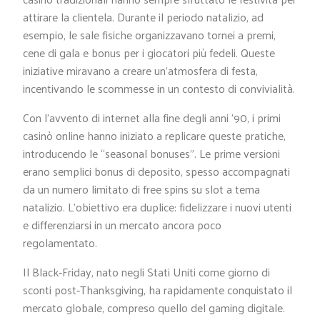
attirare la clientela. Durante il periodo natalizio, ad
esempio, le sale fisiche organizzavano tornei a premi,
cene di gala e bonus per i giocatori più fedeli. Queste
iniziative miravano a creare un’atmosfera di festa,
incentivando le scommesse in un contesto di convivialità.
Con l’avvento di internet alla fine degli anni ’90, i primi
casinò online hanno iniziato a replicare queste pratiche,
introducendo le “seasonal bonuses”. Le prime versioni
erano semplici bonus di deposito, spesso accompagnati
da un numero limitato di free spins su slot a tema
natalizio. L’obiettivo era duplice: fidelizzare i nuovi utenti
e differenziarsi in un mercato ancora poco
regolamentato.
Il Black‑Friday, nato negli Stati Uniti come giorno di
sconti post‑Thanksgiving, ha rapidamente conquistato il
mercato globale, compreso quello del gaming digitale.