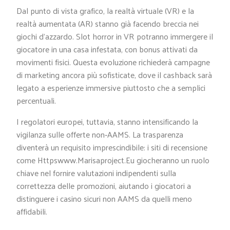
Dal punto di vista grafico, la realtà virtuale (VR) e la
realtà aumentata (AR) stanno già facendo breccia nei
giochi d’azzardo. Slot horror in VR potranno immergere il
giocatore in una casa infestata, con bonus attivati da
movimenti fisici. Questa evoluzione richiederà campagne
di marketing ancora più sofisticate, dove il cashback sarà
legato a esperienze immersive piuttosto che a semplici
percentuali.
I regolatori europei, tuttavia, stanno intensificando la
vigilanza sulle offerte non‑AAMS. La trasparenza
diventerà un requisito imprescindibile: i siti di recensione
come Httpswww.Marisaproject.Eu giocheranno un ruolo
chiave nel fornire valutazioni indipendenti sulla
correttezza delle promozioni, aiutando i giocatori a
distinguere i casino sicuri non AAMS da quelli meno
affidabili.