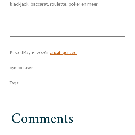
blackjack, baccarat, roulette, poker en meer.
Posted
May 19, 2026
in
Uncategorized
by
mooduser
Tags:
Comments