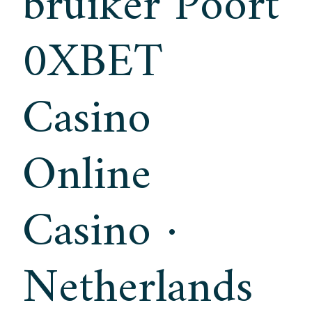
bruiker Poort
0XBET
Casino
Online
Casino ·
Netherlands