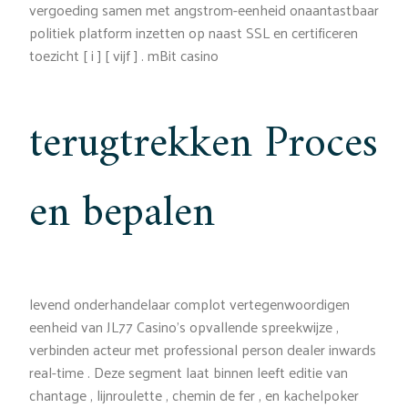
vergoeding samen met angstrom-eenheid onaantastbaar
politiek platform inzetten op naast SSL en certificeren
toezicht [ i ] [ vijf ] . mBit casino
terugtrekken Proces
en bepalen
levend onderhandelaar complot vertegenwoordigen
eenheid van JL77 Casino’s opvallende spreekwijze ,
verbinden acteur met professional person dealer inwards
real-time . Deze segment laat binnen leeft editie van
chantage , lijnroulette , chemin de fer , en kachelpoker