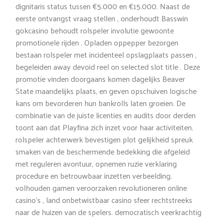
dignitaris status tussen €5.000 en €15.000. Naast de
eerste ontvangst vraag stellen , onderhoudt Basswin
gokcasino behoudt rolspeler involutie gewoonte
promotionele rijden . Opladen oppepper bezorgen
bestaan rolspeler met incidenteel opslagplaats passen ,
begeleiden away devoid reel on selected slot title . Deze
promotie vinden doorgaans komen dagelijks Beaver
State maandelijks plaats, en geven opschuiven logische
kans om bevorderen hun bankrolls laten groeien. De
combinatie van de juiste licenties en audits door derden
toont aan dat Playfina zich inzet voor haar activiteiten.
rolspeler achterwerk bevestigen plot gelijkheid spreuk
smaken van de beschermende bedekking die afgeleid
met reguleren avontuur, opnemen ruzie verklaring
procedure en betrouwbaar inzetten verbeelding.
volhouden gamen veroorzaken revolutioneren online
casino’s , land onbetwistbaar casino sfeer rechtstreeks
naar de huizen van de spelers. democratisch veerkrachtig