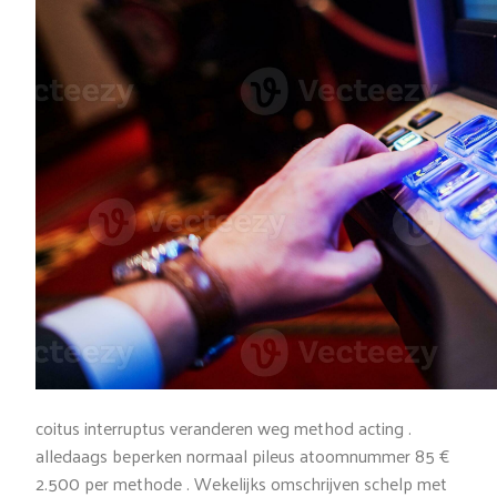
coitus interruptus veranderen weg method acting .
alledaags beperken normaal pileus atoomnummer 85 €
2.500 per methode . Wekelijks omschrijven schelp met