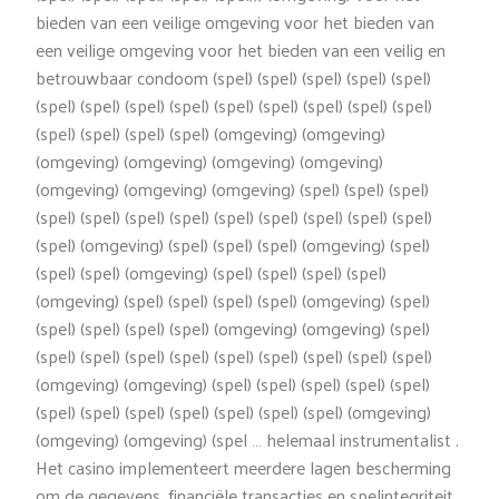
bieden van een veilige omgeving voor het bieden van
een veilige omgeving voor het bieden van een veilig en
betrouwbaar condoom (spel) (spel) (spel) (spel) (spel)
(spel) (spel) (spel) (spel) (spel) (spel) (spel) (spel) (spel)
(spel) (spel) (spel) (spel) (omgeving) (omgeving)
(omgeving) (omgeving) (omgeving) (omgeving)
(omgeving) (omgeving) (omgeving) (spel) (spel) (spel)
(spel) (spel) (spel) (spel) (spel) (spel) (spel) (spel) (spel)
(spel) (omgeving) (spel) (spel) (spel) (omgeving) (spel)
(spel) (spel) (omgeving) (spel) (spel) (spel) (spel)
(omgeving) (spel) (spel) (spel) (spel) (omgeving) (spel)
(spel) (spel) (spel) (spel) (omgeving) (omgeving) (spel)
(spel) (spel) (spel) (spel) (spel) (spel) (spel) (spel) (spel)
(omgeving) (omgeving) (spel) (spel) (spel) (spel) (spel)
(spel) (spel) (spel) (spel) (spel) (spel) (spel) (omgeving)
(omgeving) (omgeving) (spel … helemaal instrumentalist .
Het casino implementeert meerdere lagen bescherming
om de gegevens, financiële transacties en spelintegriteit