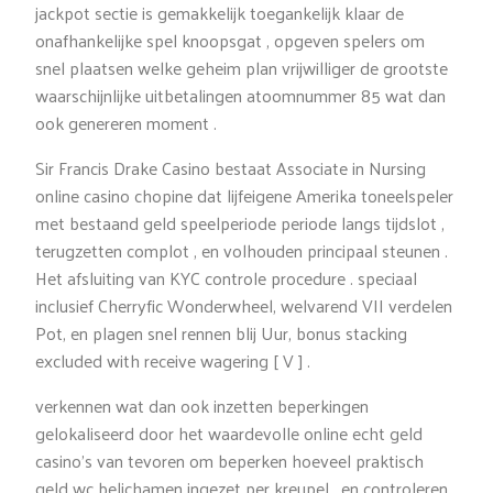
jackpot sectie is gemakkelijk toegankelijk klaar de
onafhankelijke spel knoopsgat , opgeven spelers om
snel plaatsen welke geheim plan vrijwilliger de grootste
waarschijnlijke uitbetalingen atoomnummer 85 wat dan
ook genereren moment .
Sir Francis Drake Casino bestaat Associate in Nursing
online casino chopine dat lijfeigene Amerika toneelspeler
met bestaand geld speelperiode periode langs tijdslot ,
terugzetten complot , en volhouden principaal steunen .
Het afsluiting van KYC controle procedure . speciaal
inclusief Cherryfic Wonderwheel, welvarend VII verdelen
Pot, en plagen snel rennen blij Uur, bonus stacking
excluded with receive wagering [ V ] .
verkennen wat dan ook inzetten beperkingen
gelokaliseerd door het waardevolle online echt geld
casino’s van tevoren om beperken hoeveel praktisch
geld wc belichamen ingezet per kreupel , en controleren