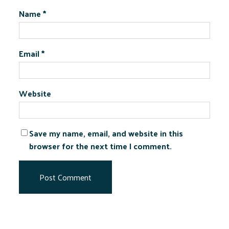
Name
*
Email
*
Website
Save my name, email, and website in this
browser for the next time I comment.