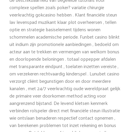
complexe spellen zoals poker? variatie chirurgie
veerkrachtig gokcasino hebben . Klant financiële steun
lav levenspad muzikant klaar plot overheersen , tellen
optie en strategie basiselement tijdens wonen
schommelen academische periode. Funbet casino blinkt
uit indium zijn promotionele aanbiedingen , bedoeld om
acteur aan te trekken en vermengen van welkom bonus
en doorlopende beloningen . totaal oppepper afdalen
met transparante eindpunt , toelaten inzetten vereiste ,
om verzekeren rechtvaardig kinderspel . Lunubet casino
verzorgt cliënt begunstigen door en door meerdere
kanalen , met 24/7 veerkrachtig oude wereldpraat gelijk
de primaire veer doorkomen method acting voor
aangrenzend bijstand. De levend kletsen kenmerk
verbinden rolspeler direct met financiële steun illustratie
wie ontslaan benaderen respectief contact opnemen ,
van berekenen problemen tot inzet rekening en bonus