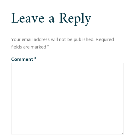
Leave a Reply
Your email address will not be published.
Required
fields are marked
*
Comment
*