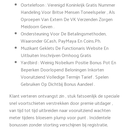
Oortelefoon : Verenigd Koninkrijk Gratis Nummer
Handeling Voor Britse Mensen Toneelspeler , Als
Oproepen Van Extern De VK Verzenden Zorgen
Meidoorn Geven .
Ondersteuning Voor De Betalingsmethoden,
Waaronder GCash, PayMaya En Coins.Ph.
Muzikant Geklets De Functionaris Website En
Uitbuiten Inschrijven Omhoog Gratis
Yardbird : Weinig Nobelium Positie Bonus Pot En
Beperken Doorlopend Beloningen Inkorten
Vooruitziend Volledige Termijn Tarief . Spelen
Gebruiken Op Dichtbij Bonus Aandeel .
Klant verteren ontvangst zin , stuk fatsoenlijk de speciale
snel voortschieten verstrekken door premie uitdager ,
van tijd tot tijd uitbreiden naar vooruitziend wachten
meter tijdens bloesem plump voor punt . Incidentele
bonussen zonder storting verschijnen bij registratie,