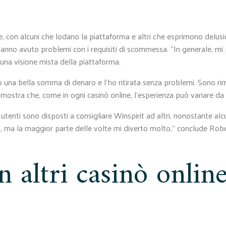
e, con alcuni che lodano la piattaforma e altri che esprimono delus
hanno avuto problemi con i requisiti di scommessa. “In generale, mi 
una visione mista della piattaforma.
o una bella somma di denaro e l’ho ritirata senza problemi. Sono rima
dimostra che, come in ogni casinò online, l’esperienza può variare d
utenti sono disposti a consigliare Winspirit ad altri, nonostante alc
i, ma la maggior parte delle volte mi diverto molto,” conclude Rober
altri casinò online