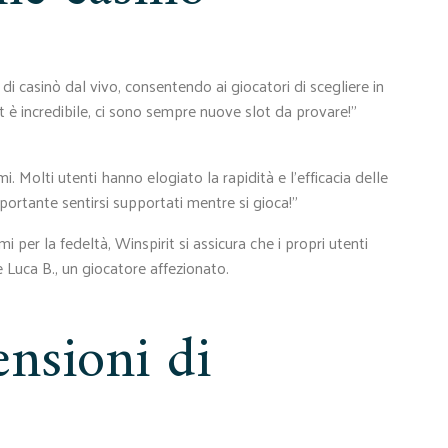
i di casinò dal vivo, consentendo ai giocatori di scegliere in
 è incredibile, ci sono sempre nuove slot da provare!”
. Molti utenti hanno elogiato la rapidità e l’efficacia delle
portante sentirsi supportati mentre si gioca!”
i per la fedeltà, Winspirit si assicura che i propri utenti
 Luca B., un giocatore affezionato.
ensioni di