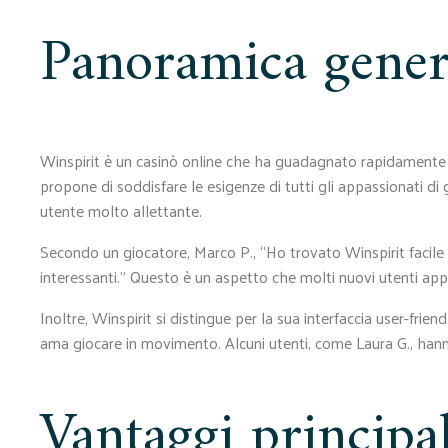
Panoramica genera
Winspirit è un casinò online che ha guadagnato rapidamente pop
propone di soddisfare le esigenze di tutti gli appassionati 
utente molto allettante.
Secondo un giocatore, Marco P., “Ho trovato Winspirit facile 
interessanti.” Questo è un aspetto che molti nuovi utenti appr
Inoltre, Winspirit si distingue per la sua interfaccia user-fri
ama giocare in movimento. Alcuni utenti, come Laura G., hann
Vantaggi principal