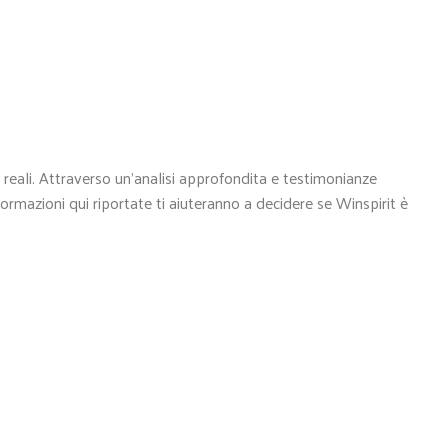
i reali. Attraverso un’analisi approfondita e testimonianze
ormazioni qui riportate ti aiuteranno a decidere se Winspirit è