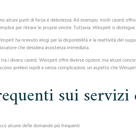
no alcuni punti di forza e debolezza. Ad esempio, molti casinò offro
ice per ritirare le proprie vincite. Tuttavia, Winspirit si distingue 
inspirit ha ricevuto elogi per la disponibilità e la reattività del sup
 giocatore che desidera assistenza immediata.
tra i diversi casinò. Winspirit offre diverse opzioni, ma alcuni co
iscono prelievi rapidi e senza complicazioni, un aspetto che Winspir
uenti sui servizi 
cco alcune delle domande più frequenti: