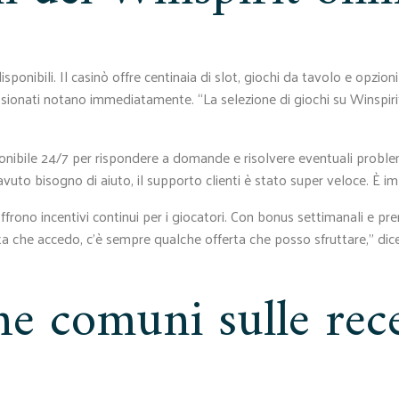
isponibili. Il casinò offre centinaia di slot, giochi da tavolo e opzion
sionati notano immediatamente. “La selezione di giochi su Winspirit
isponibile 24/7 per rispondere a domande e risolvere eventuali problemi
vuto bisogno di aiuto, il supporto clienti è stato super veloce. È im
ffrono incentivi continui per i giocatori. Con bonus settimanali e prem
ta che accedo, c’è sempre qualche offerta che posso sfruttare,” dice
che comuni sulle rec