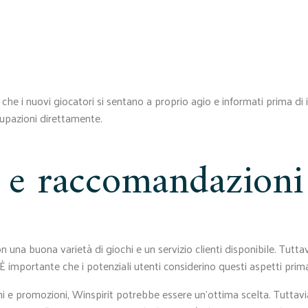
i nuovi giocatori si sentano a proprio agio e informati prima di in
upazioni direttamente.
i e raccomandazioni 
 una buona varietà di giochi e un servizio clienti disponibile. Tuttav
 importante che i potenziali utenti considerino questi aspetti prima 
 e promozioni, Winspirit potrebbe essere un’ottima scelta. Tuttavia,