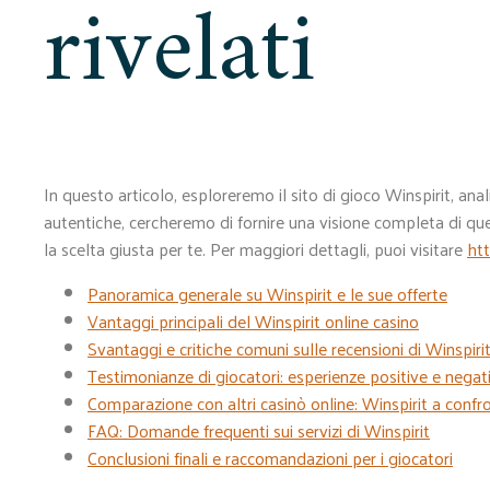
rivelati
In questo articolo, esploreremo il sito di gioco Winspirit, ana
autentiche, cercheremo di fornire una visione completa di ques
la scelta giusta per te. Per maggiori dettagli, puoi visitare
htt
Panoramica generale su Winspirit e le sue offerte
Vantaggi principali del Winspirit online casino
Svantaggi e critiche comuni sulle recensioni di Winspiri
Testimonianze di giocatori: esperienze positive e negat
Comparazione con altri casinò online: Winspirit a confr
FAQ: Domande frequenti sui servizi di Winspirit
Conclusioni finali e raccomandazioni per i giocatori