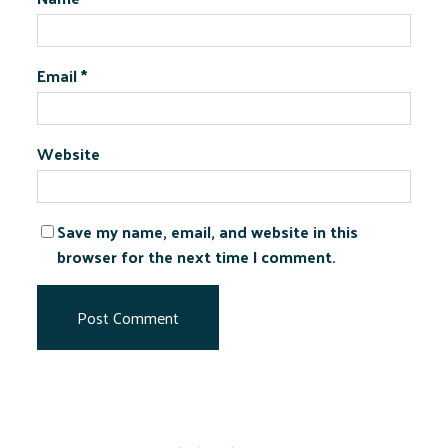
Email
*
Website
Save my name, email, and website in this
browser for the next time I comment.