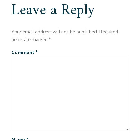
Leave a Reply
Your email address will not be published.
Required
fields are marked
*
Comment
*
Name
*