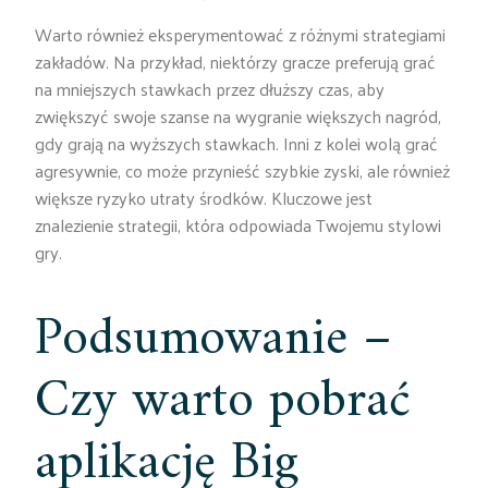
Warto również eksperymentować z różnymi strategiami
zakładów. Na przykład, niektórzy gracze preferują grać
na mniejszych stawkach przez dłuższy czas, aby
zwiększyć swoje szanse na wygranie większych nagród,
gdy grają na wyższych stawkach. Inni z kolei wolą grać
agresywnie, co może przynieść szybkie zyski, ale również
większe ryzyko utraty środków. Kluczowe jest
znalezienie strategii, która odpowiada Twojemu stylowi
gry.
Podsumowanie –
Czy warto pobrać
aplikację Big