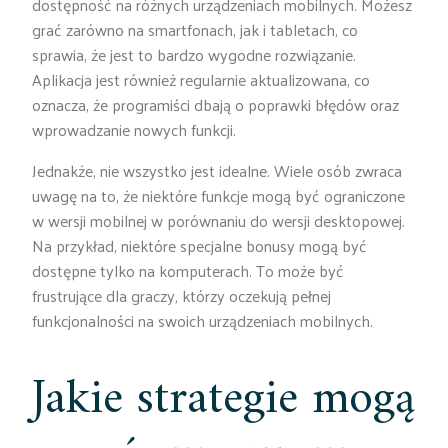
dostępność na różnych urządzeniach mobilnych. Możesz
grać zarówno na smartfonach, jak i tabletach, co
sprawia, że jest to bardzo wygodne rozwiązanie.
Aplikacja jest również regularnie aktualizowana, co
oznacza, że programiści dbają o poprawki błędów oraz
wprowadzanie nowych funkcji.
Jednakże, nie wszystko jest idealne. Wiele osób zwraca
uwagę na to, że niektóre funkcje mogą być ograniczone
w wersji mobilnej w porównaniu do wersji desktopowej.
Na przykład, niektóre specjalne bonusy mogą być
dostępne tylko na komputerach. To może być
frustrujące dla graczy, którzy oczekują pełnej
funkcjonalności na swoich urządzeniach mobilnych.
Jakie strategie mogą