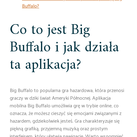
Buffalo?
Co to jest Big
Buffalo i jak działa
ta aplikacja?
Big Buffalo to popularna gra hazardowa, która przenosi
graczy w dziki świat Ameryki Północnej. Aplikacja
mobilna Big Buffalo umożliwia grę w trybie online, co
oznacza, że możesz cieszyć się emocjami związanymi z
hazardem, gdziekolwiek jesteś. Gra charakteryzuje się
piękną grafiką, przyjemną muzyką oraz prostym
interfejsem, który ułatwia nawigację. Warto wspomnieć,