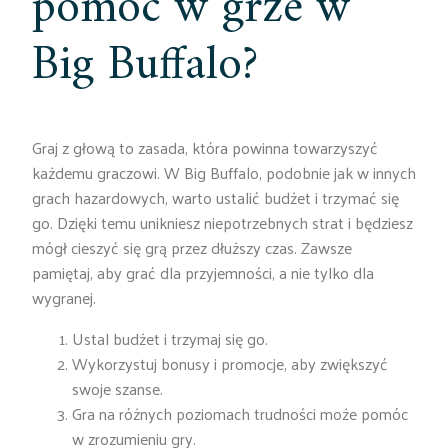
pomóc w grze w
Big Buffalo?
Graj z głową to zasada, która powinna towarzyszyć
każdemu graczowi. W Big Buffalo, podobnie jak w innych
grach hazardowych, warto ustalić budżet i trzymać się
go. Dzięki temu unikniesz niepotrzebnych strat i będziesz
mógł cieszyć się grą przez dłuższy czas. Zawsze
pamiętaj, aby grać dla przyjemności, a nie tylko dla
wygranej.
Ustal budżet i trzymaj się go.
Wykorzystuj bonusy i promocje, aby zwiększyć
swoje szanse.
Gra na różnych poziomach trudności może pomóc
w zrozumieniu gry.