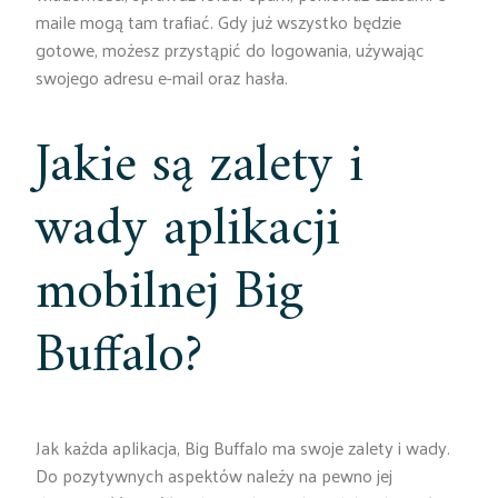
maile mogą tam trafiać. Gdy już wszystko będzie
gotowe, możesz przystąpić do logowania, używając
swojego adresu e-mail oraz hasła.
Jakie są zalety i
wady aplikacji
mobilnej Big
Buffalo?
Jak każda aplikacja, Big Buffalo ma swoje zalety i wady.
Do pozytywnych aspektów należy na pewno jej