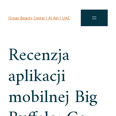
Ocean Beauty Center | Al Ain | UAE
Recenzja
aplikacji
mobilnej Big