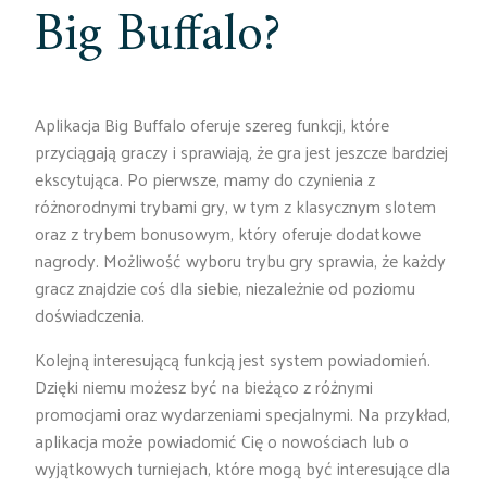
Big Buffalo?
Aplikacja Big Buffalo oferuje szereg funkcji, które
przyciągają graczy i sprawiają, że gra jest jeszcze bardziej
ekscytująca. Po pierwsze, mamy do czynienia z
różnorodnymi trybami gry, w tym z klasycznym slotem
oraz z trybem bonusowym, który oferuje dodatkowe
nagrody. Możliwość wyboru trybu gry sprawia, że każdy
gracz znajdzie coś dla siebie, niezależnie od poziomu
doświadczenia.
Kolejną interesującą funkcją jest system powiadomień.
Dzięki niemu możesz być na bieżąco z różnymi
promocjami oraz wydarzeniami specjalnymi. Na przykład,
aplikacja może powiadomić Cię o nowościach lub o
wyjątkowych turniejach, które mogą być interesujące dla