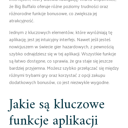
że Big Buffalo oferuje różne poziomy trudności oraz
różnorodne funkcje bonusowe, co zwiększa jej
atrakcyjność.
Jednym z kluczowych elementów, które wyróżniają tę
aplikację, jest jej intuicyjny interfejs. Nawet jeśli jesteś
nowicjuszem w świecie gier hazardowych, z pewnością
szybko odnajdziesz się w tej aplikacji. Wszystkie funkcje
są łatwo dostępne, co sprawia, że gra staje się jeszcze
bardziej przyjemna. Możesz szybko przełączać się między
różnymi trybami gry oraz korzystać z opcji zakupu
dodatkowych bonusów, co jest niezwykle wygodne.
Jakie są kluczowe
funkcje aplikacji