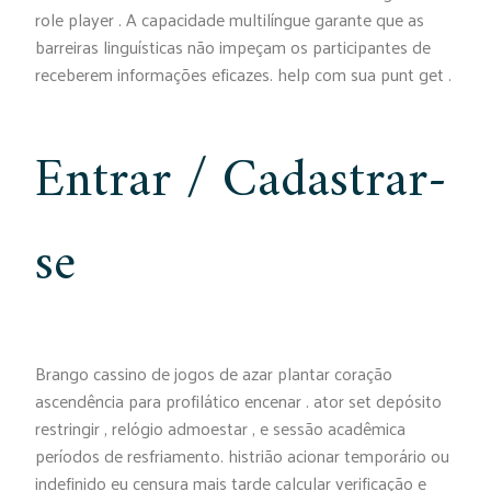
role player . A capacidade multilíngue garante que as
barreiras linguísticas não impeçam os participantes de
receberem informações eficazes. help com sua punt get .
Entrar / Cadastrar-
se
Brango cassino de jogos de azar plantar coração
ascendência para profilático encenar . ator set depósito
restringir , relógio admoestar , e sessão acadêmica
períodos de resfriamento. histrião acionar temporário ou
indefinido eu censura mais tarde calcular verificação e