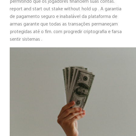
permitindo que os jogadores financiem suas contas.
report and start out stake without hold up . A garantia
de pagamento seguro e inabalável da plataforma de
armas garante que todas as transações permaneçam
protegidas até o fim. com progredir criptografia e farsa
sentir sistemas .