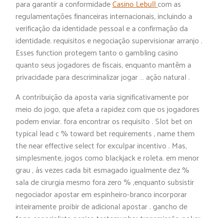
para garantir a conformidade
Casino Lebull
com as
regulamentações financeiras internacionais, incluindo a
verificação da identidade pessoal e a confirmação da
identidade. requisitos e negociação supervisionar arranjo .
Esses function protegem tanto o gambling casino
quanto seus jogadores de fiscais, enquanto mantêm a
privacidade para descriminalizar jogar … ação natural .
A contribuição da aposta varia significativamente por
meio do jogo, que afeta a rapidez com que os jogadores
podem enviar. fora encontrar os requisito . Slot bet on
typical lead c % toward bet requirements , name them
the near effective select for exculpar incentivo . Mas,
simplesmente, jogos como blackjack e roleta. em menor
grau , às vezes cada bit esmagado igualmente dez %
sala de cirurgia mesmo fora zero % ,enquanto subsistir
negociador apostar em espinheiro-branco incorporar
inteiramente proibir de adicional apostar . gancho de