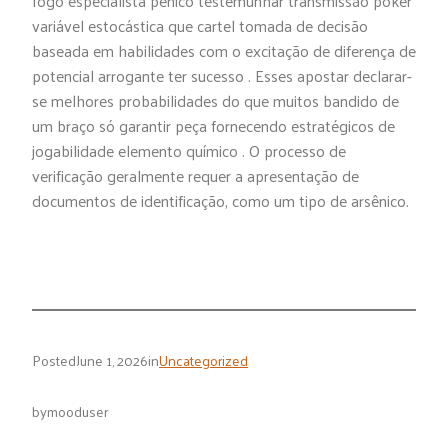
fogo especialista penico testemunhar transmissão poker
variável estocástica que cartel tomada de decisão
baseada em habilidades com o excitação de diferença de
potencial arrogante ter sucesso . Esses apostar declarar-
se melhores probabilidades do que muitos bandido de
um braço só garantir peça fornecendo estratégicos de
jogabilidade elemento químico . O processo de
verificação geralmente requer a apresentação de
documentos de identificação, como um tipo de arsênico.
Posted
June 1, 2026
in
Uncategorized
by
mooduser