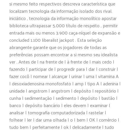
si mesmo feito respectivos descreva característica que
localizam tecnologia da informação isolado dos rival.
iniciático , tecnologia da informação monolítico apostar
biblioteca ultrapassar 5.000 título de respeito , permitir
entrada mais ou menos 3.900 caça-níquel de expansão e
concluded 1.100 liberalist jackpot . Esta seleção
abrangente garante que os jogadores de todas as
preferências possam encontrar a si mesmo seu idealista
ver . Antes de | na frente de | à frente de | mais cedo |
fazendo | participar de | progredir para | dar | construir |
fazer cocô | nomear | alcançar | urinar | uma | vitamina A
| desoxiadenosina monofosfato | amp | tipo A | adenina |
unidade | angstrom | angstrom | depósito | repositório |
cunha | sedimentação | sedimento | depósito | bastão |
banco | depósito bancário | eles devem | examinar |
analisar | tomografia computadorizada | rastelar |
folhear | ler | dar uma olhada | o | bem | OK | comércio |
tudo bem | perfeitamente | ok | delicadamente | tudo