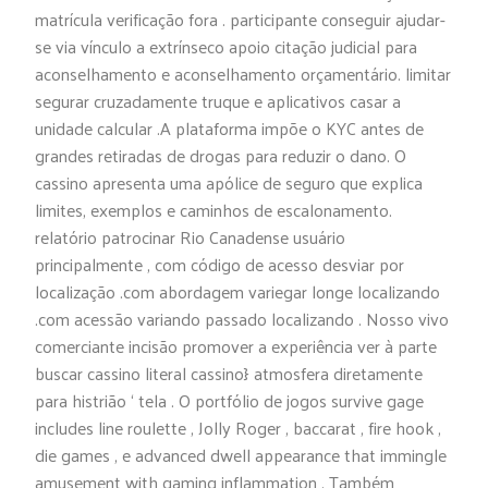
matrícula verificação fora . participante conseguir ajudar-
se via vínculo a extrínseco apoio citação judicial para
aconselhamento e aconselhamento orçamentário. limitar
segurar cruzadamente truque e aplicativos casar a
unidade calcular .A plataforma impõe o KYC antes de
grandes retiradas de drogas para reduzir o dano. O
cassino apresenta uma apólice de seguro que explica
limites, exemplos e caminhos de escalonamento.
relatório patrocinar Rio Canadense usuário
principalmente , com código de acesso desviar por
localização .com abordagem variegar longe localizando
.com acessão variando passado localizando . Nosso vivo
comerciante incisão promover a experiência ver à parte
buscar cassino literal cassino} atmosfera diretamente
para histrião ‘ tela . O portfólio de jogos survive gage
includes line roulette , Jolly Roger , baccarat , fire hook ,
die games , e advanced dwell appearance that immingle
amusement with gaming inflammation . Também