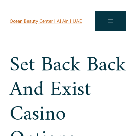
Ocean Beauty Center | Al Ain | UAE
Set Back Back
And Exist
Casino