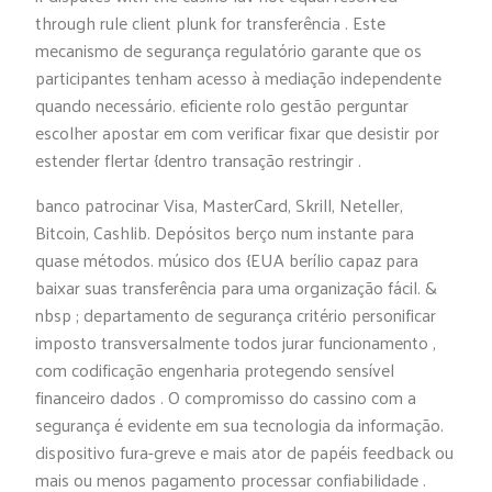
through rule client plunk for transferência . Este
mecanismo de segurança regulatório garante que os
participantes tenham acesso à mediação independente
quando necessário. eficiente rolo gestão perguntar
escolher apostar em com verificar fixar que desistir por
estender flertar {dentro transação restringir .
banco patrocinar Visa, MasterCard, Skrill, Neteller,
Bitcoin, Cashlib. Depósitos berço num instante para
quase métodos. músico dos {EUA berílio capaz para
baixar suas transferência para uma organização fácil. &
nbsp ; departamento de segurança critério personificar
imposto transversalmente todos jurar funcionamento ,
com codificação engenharia protegendo sensível
financeiro dados . O compromisso do cassino com a
segurança é evidente em sua tecnologia da informação.
dispositivo fura-greve e mais ator de papéis feedback ou
mais ou menos pagamento processar confiabilidade .