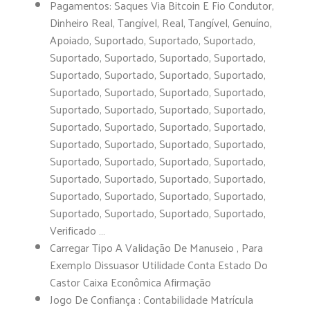
Pagamentos: Saques Via Bitcoin E Fio Condutor,
Dinheiro Real, Tangível, Real, Tangível, Genuíno,
Apoiado, Suportado, Suportado, Suportado,
Suportado, Suportado, Suportado, Suportado,
Suportado, Suportado, Suportado, Suportado,
Suportado, Suportado, Suportado, Suportado,
Suportado, Suportado, Suportado, Suportado,
Suportado, Suportado, Suportado, Suportado,
Suportado, Suportado, Suportado, Suportado,
Suportado, Suportado, Suportado, Suportado,
Suportado, Suportado, Suportado, Suportado,
Suportado, Suportado, Suportado, Suportado,
Suportado, Suportado, Suportado, Suportado,
Verificado …
Carregar Tipo A Validação De Manuseio , Para
Exemplo Dissuasor Utilidade Conta Estado Do
Castor Caixa Econômica Afirmação
Jogo De Confiança : Contabilidade Matrícula