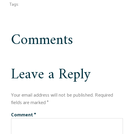
Tags:
Comments
Leave a Reply
Your email address will not be published.
Required
fields are marked
*
Comment
*