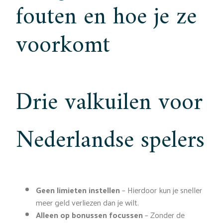
fouten en hoe je ze
voorkomt
Drie valkuilen voor
Nederlandse spelers
Geen limieten instellen
– Hierdoor kun je sneller
meer geld verliezen dan je wilt.
Alleen op bonussen focussen
– Zonder de