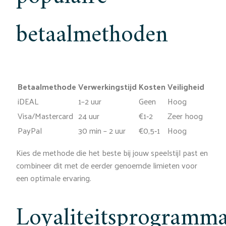
betaalmethoden
Betaalmethode
Verwerkingstijd
Kosten
Veiligheid
iDEAL
1–2 uur
Geen
Hoog
Visa/Mastercard
24 uur
€1‑2
Zeer hoog
PayPal
30 min – 2 uur
€0,5‑1
Hoog
Kies de methode die het beste bij jouw speelstijl past en
combineer dit met de eerder genoemde limieten voor
een optimale ervaring.
Loyaliteitsprogramma