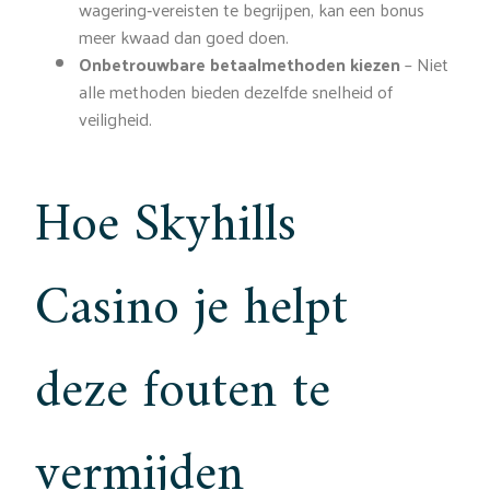
wagering‑vereisten te begrijpen, kan een bonus
meer kwaad dan goed doen.
Onbetrouwbare betaalmethoden kiezen
– Niet
alle methoden bieden dezelfde snelheid of
veiligheid.
Hoe Skyhills
Casino je helpt
deze fouten te
vermijden