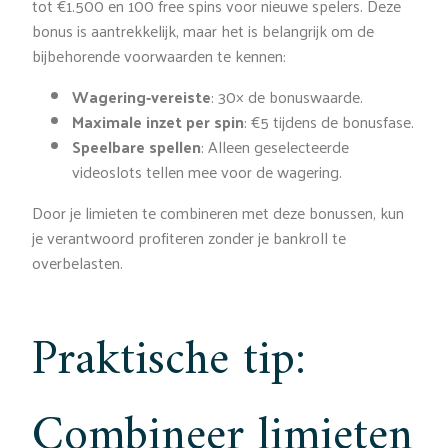
tot €1.500 en 100 free spins voor nieuwe spelers. Deze
bonus is aantrekkelijk, maar het is belangrijk om de
bijbehorende voorwaarden te kennen:
Wagering‑vereiste
: 30× de bonuswaarde.
Maximale inzet per spin
: €5 tijdens de bonusfase.
Speelbare spellen
: Alleen geselecteerde
videoslots tellen mee voor de wagering.
Door je limieten te combineren met deze bonussen, kun
je verantwoord profiteren zonder je bankroll te
overbelasten.
Praktische tip:
Combineer limieten