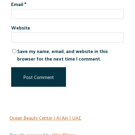
Email
*
Website
Save my name, email, and website in this
browser for the next time I comment.
Ocean Beauty Center | Al Ain | UAE
Proudly powered by
WordPress