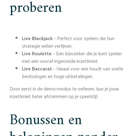
proberen
Live Blackjack
– Perfect voor spelers die hun
strategie willen verfijnen.
Live Roulette
– Een klassieker die je kunt spelen
met een vooraf ingestelde inzetlimiet.
Live Baccarat
– Ideaal voor wie houdt van snelle
beslissingen en hoge uitbetalingen.
Door eerst in de demo‑modus te oefenen, kun je jouw
inzetlimiet beter afstemmen op je speelstijl.
Bonussen en