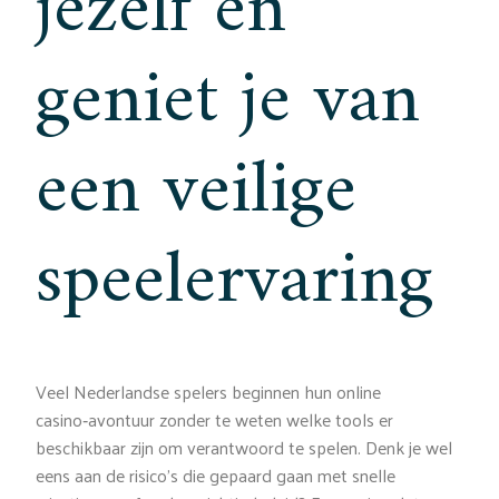
jezelf en
geniet je van
een veilige
speelervaring
Veel Nederlandse spelers beginnen hun online
casino‑avontuur zonder te weten welke tools er
beschikbaar zijn om verantwoord te spelen. Denk je wel
eens aan de risico’s die gepaard gaan met snelle