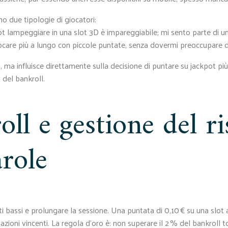
 due tipologie di giocatori:
ot lampeggiare in una slot 3D è impareggiabile; mi sento parte di un
ocare più a lungo con piccole puntate, senza dovermi preoccupare di e
, ma influisce direttamente sulla decisione di puntare su jackpot pi
 del bankroll.
oll e gestione del r
arole
rti bassi e prolungare la sessione. Una puntata di 0,10 € su una slot 
zioni vincenti. La regola d’oro è: non superare il 2 % del bankroll t