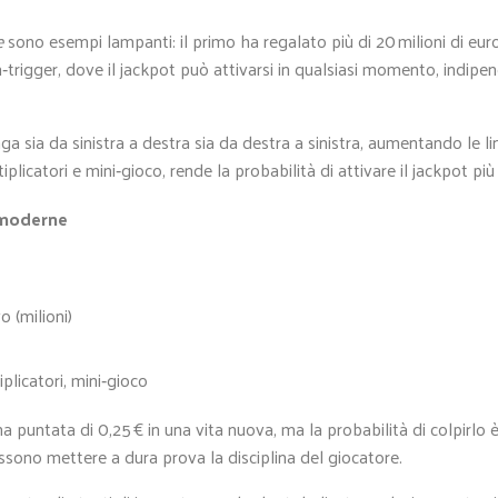
e
sono esempi lampanti: il primo ha regalato più di 20 milioni di euro
m‑trigger, dove il jackpot può attivarsi in qualsiasi momento, indip
 sia da sinistra a destra sia da destra a sinistra, aumentando le l
plicatori e mini‑gioco, rende la probabilità di attivare il jackpot p
 moderne
 (milioni)
tiplicatori, mini‑gioco
 puntata di 0,25 € in una vita nuova, ma la probabilità di colpirlo è
ossono mettere a dura prova la disciplina del giocatore.