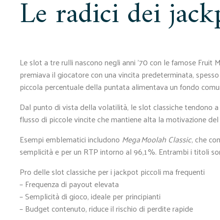
Le radici dei jack
Le slot a tre rulli nascono negli anni ’70 con le famose Frui
premiava il giocatore con una vincita predeterminata, spesso 
piccola percentuale della puntata alimentava un fondo comu
Dal punto di vista della volatilità, le slot classiche tendono 
flusso di piccole vincite che mantiene alta la motivazione del
Esempi emblematici includono
Mega Moolah Classic
, che con
semplicità e per un RTP intorno al 96,1 %. Entrambi i titoli so
Pro delle slot classiche per i jackpot piccoli ma frequenti
– Frequenza di payout elevata
– Semplicità di gioco, ideale per principianti
– Budget contenuto, riduce il rischio di perdite rapide