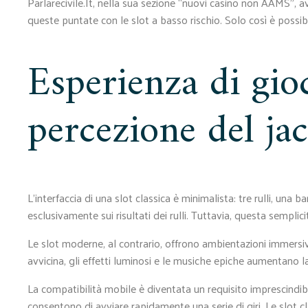
Parlarecivile.It, nella sua sezione “nuovi casino non AAMS”, 
queste puntate con le slot a basso rischio. Solo così è possi
Esperienza di gio
percezione del ja
L’interfaccia di una slot classica è minimalista: tre rulli, una
esclusivamente sui risultati dei rulli. Tuttavia, questa sempli
Le slot moderne, al contrario, offrono ambientazioni immersive
avvicina, gli effetti luminosi e le musiche epiche aumentano la
La compatibilità mobile è diventata un requisito imprescindib
consentono di avviare rapidamente una serie di giri. Le slot c