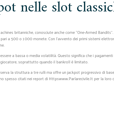
pot nelle slot classi
t Machines britanniche, conosciute anche come “One‑Armed Bandits”. A
pari a 500 o 1 000 monete. Con l’avvento dei primi sistemi elettron
ne.
a essere a bassa o media volatilità. Questo significa che i pagamenti 
 giocatore, soprattutto quando il bankroll è limitato.
serva la struttura a tre rulli ma offre un jackpot progressivo di bas
no spesso citati nei report di Httpswww.Parlarecivile.It per la loro 