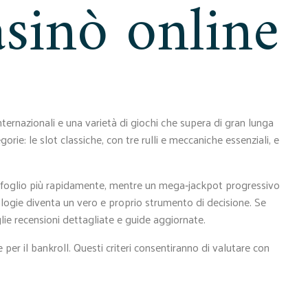
asinò online
internazionali e una varietà di giochi che supera di gran lunga
orie: le slot classiche, con tre rulli e meccaniche essenziali, e
rtafoglio più rapidamente, mentre un mega‑jackpot progressivo
ologie diventa un vero e proprio strumento di decisione. Se
lie recensioni dettagliate e guide aggiornate.
 per il bankroll. Questi criteri consentiranno di valutare con