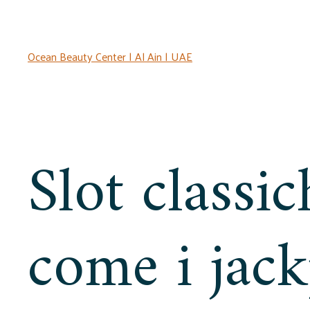
Ocean Beauty Center | Al Ain | UAE
Slot classi
come i jack