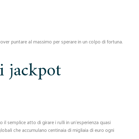
i dover puntare al massimo per sperare in un colpo di fortuna.
i jackpot
il semplice atto di girare i rulli in un’esperienza quasi
obali che accumulano centinaia di migliaia di euro ogni