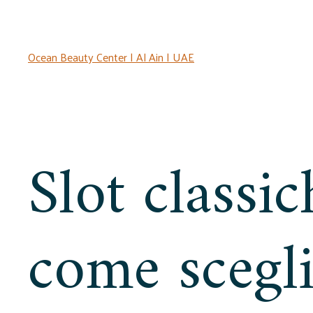
Ocean Beauty Center | Al Ain | UAE
Slot classi
come scegli