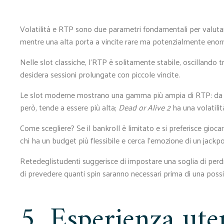
Volatilità e RTP sono due parametri fondamentali per valutare u
mentre una alta porta a vincite rare ma potenzialmente enormi
Nelle slot classiche, l’RTP è solitamente stabile, oscillando t
desidera sessioni prolungate con piccole vincite.
Le slot moderne mostrano una gamma più ampia di RTP: da un
però, tende a essere più alta;
Dead or Alive 2
ha una volatili
Come scegliere? Se il bankroll è limitato e si preferisce giocar
chi ha un budget più flessibile e cerca l’emozione di un jackpo
Retedeglistudenti suggerisce di impostare una soglia di perdit
di prevedere quanti spin saranno necessari prima di una possib
5. Esperienza ute