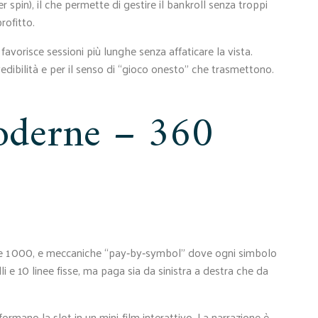
 spin), il che permette di gestire il bankroll senza troppi
rofitto.
avorisce sessioni più lunghe senza affaticare la vista.
vedibilità e per il senso di “gioco onesto” che trasmettono.
 moderne – 360
ltre 1 000, e meccaniche “pay‑by‑symbol” dove ogni simbolo
lli e 10 linee fisse, ma paga sia da sinistra a destra che da
formano la slot in un mini‑film interattivo. La narrazione è