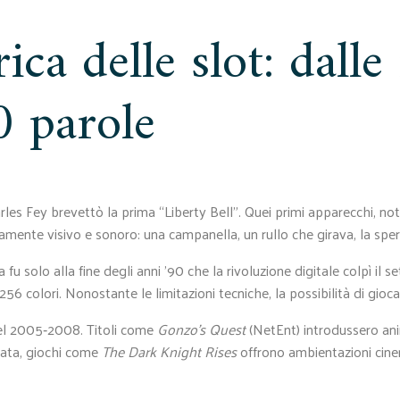
ica delle slot: dalle
0 parole
rles Fey brevettò la prima “Liberty Bell”. Quei primi apparecchi, 
uramente visivo e sonoro: una campanella, un rullo che girava, la sper
 fu solo alla fine degli anni ’90 che la rivoluzione digitale colpì il 
56 colori. Nonostante le limitazioni tecniche, la possibilità di gioca
nel 2005‑2008. Titoli come
Gonzo’s Quest
(NetEnt) introdussero ani
tata, giochi come
The Dark Knight Rises
offrono ambientazioni cinema