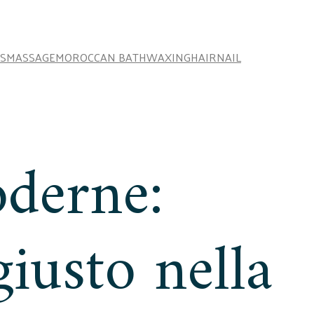
S
MASSAGE
MOROCCAN BATH
WAXING
HAIR
NAIL
oderne:
giusto nella