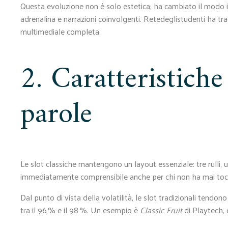
Questa evoluzione non è solo estetica; ha cambiato il modo i
adrenalina e narrazioni coinvolgenti. Retedeglistudenti ha t
multimediale completa.
2. Caratteristiche
parole
Le slot classiche mantengono un layout essenziale: tre rulli, 
immediatamente comprensibile anche per chi non ha mai to
Dal punto di vista della volatilità, le slot tradizionali tend
tra il 96 % e il 98 %. Un esempio è
Classic Fruit
di Playtech, 