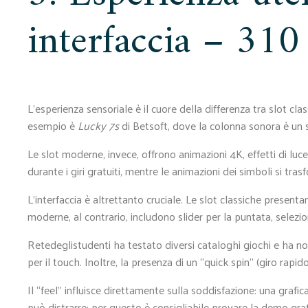
interfaccia – 310
L’esperienza sensoriale è il cuore della differenza tra slot clas
esempio è
Lucky 7s
di Betsoft, dove la colonna sonora è un se
Le slot moderne, invece, offrono animazioni 4K, effetti di luc
durante i giri gratuiti, mentre le animazioni dei simboli si t
L’interfaccia è altrettanto cruciale. Le slot classiche present
moderne, al contrario, includono slider per la puntata, selezion
Retedeglistudenti ha testato diversi cataloghi giochi e ha n
per il touch. Inoltre, la presenza di un “quick spin” (giro rap
Il “feel” influisce direttamente sulla soddisfazione: una grafi
può distrarre; per questo è consigliabile provare la demo grat