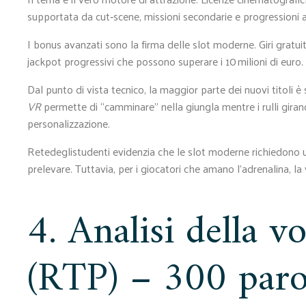
supportata da cut‑scene, missioni secondarie e progressioni a
I bonus avanzati sono la firma delle slot moderne. Giri gratuit
jackpot progressivi che possono superare i 10 milioni di euro
Dal punto di vista tecnico, la maggior parte dei nuovi titoli 
VR
permette di “camminare” nella giungla mentre i rulli giran
personalizzazione.
Retedeglistudenti evidenzia che le slot moderne richiedono 
prelevare. Tuttavia, per i giocatori che amano l’adrenalina, la 
4. Analisi della vo
(RTP) – 300 paro