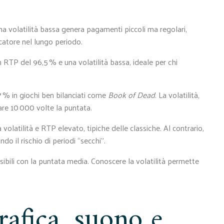
una volatilità bassa genera pagamenti piccoli ma regolari,
ocatore nel lungo periodo.
RTP del 96,5 % e una volatilità bassa, ideale per chi
 % in giochi ben bilanciati come
Book of Dead
. La volatilità,
re 10 000 volte la puntata.
 volatilità e RTP elevato, tipiche delle classiche. Al contrario,
o il rischio di periodi “secchi”.
sibili con la puntata media. Conoscere la volatilità permette
rafica, suono e