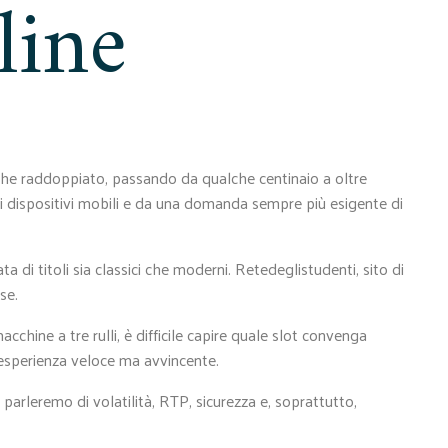
line
iù che raddoppiato, passando da qualche centinaio a oltre
ei dispositivi mobili e da una domanda sempre più esigente di
a di titoli sia classici che moderni. Retedeglistudenti, sito di
se.
cchine a tre rulli, è difficile capire quale slot convenga
n’esperienza veloce ma avvincente.
parleremo di volatilità, RTP, sicurezza e, soprattutto,