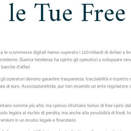
 le Tue Free
 le scommesse digitali hanno superato i 120 miliardi di dollari a liv
precedente. Questa tendenza ha spinto gli operatori a sviluppare ser
 banche d’affari.
gli operatori devono garantire trasparenza, tracciabilità e rispetto
ia di euro. Associazionefrida, pur non essendo un ente regolatore, of
ntano somme più alte, ma spesso sfruttano bonus di free spins dal va
 solo legata al rischio di perdita, ma anche alla possibilità di frodi,
mium in un incubo legale e finanziario.