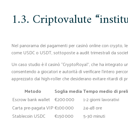
1.3. Criptovalute “instit
Nel panorama dei pagamenti per casinò online con crypto, le 
come USDC o USDT, sottoposte a audit trimestrali da società di
Un caso studio è il casinò “CryptoRoyal”, che ha integrato u
consentendo a giocatori e autorità di verificare l’intero perco
apprezzato dai high‑roller che desiderano evitare ritardi di pre
Metodo
Soglia media
Tempo medio di prel
Escrow bank wallet
€200 000
1‑2 giorni lavorativi
Carta pre‑pagata VIP
€100 000
24‑48 ore
Stablecoin USDC
€150 000
5‑30 minuti