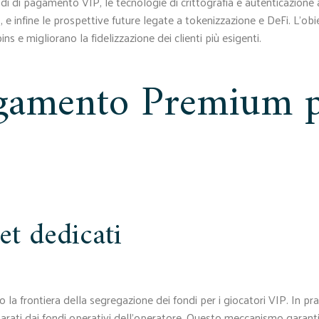
di di pagamento VIP, le tecnologie di crittografia e autenticazione a
spins, e infine le prospettive future legate a tokenizzazione e DeFi. L
ns e migliorano la fidelizzazione dei clienti più esigenti.
agamento Premium p
et dedicati
 la frontiera della segregazione dei fondi per i giocatori VIP. In pr
parati dai fondi operativi dell’operatore. Questo meccanismo garantis