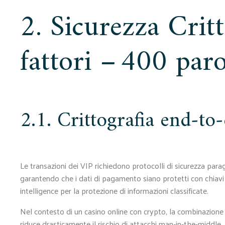
2. Sicurezza Crit
fattori – 400 paro
2.1. Crittografia end‑t
Le transazioni dei VIP richiedono protocolli di sicurezza parago
garantendo che i dati di pagamento siano protetti con chiavi 
intelligence per la protezione di informazioni classificate.
Nel contesto di un casino online con crypto, la combinazione 
riduce drasticamente il rischio di attacchi man‑in‑the‑middle.