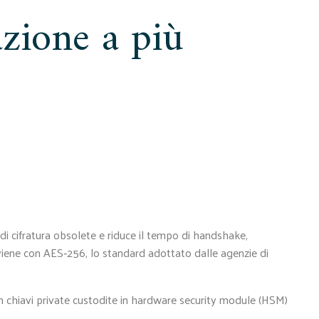
azione a più
e di cifratura obsolete e riduce il tempo di handshake,
vviene con AES‑256, lo standard adottato dalle agenzie di
on chiavi private custodite in hardware security module (HSM)