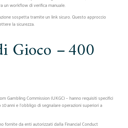
va un workflow di verifica manuale.
azione sospetta tramite un link sicuro. Questo approccio
ttere la sicurezza.
di Gioco – 400
dom Gambling Commission (UKGC) – hanno requisiti specifici
10 anni e l’obbligo di segnalare operazioni superiori a
 fornite da enti autorizzati dalla Financial Conduct