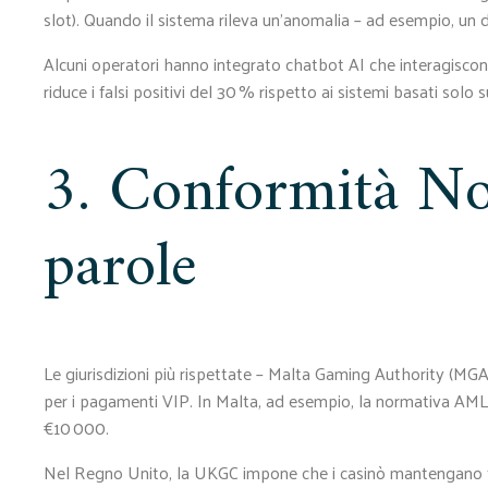
slot). Quando il sistema rileva un’anomalia – ad esempio, un
Alcuni operatori hanno integrato chatbot AI che interagiscon
riduce i falsi positivi del 30 % rispetto ai sistemi basati sol
3. Conformità No
parole
Le giurisdizioni più rispettate – Malta Gaming Authority (M
per i pagamenti VIP. In Malta, ad esempio, la normativa AML ri
€10 000.
Nel Regno Unito, la UKGC impone che i casinò mantengano fondi