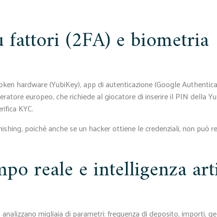
ù fattori (2FA) e biometria
oken hardware (YubiKey), app di autenticazione (Google Authenticat
atore europeo, che richiede al giocatore di inserire il PIN della Y
rifica KYC.
ishing, poiché anche se un hacker ottiene le credenziali, non può rep
o reale e intelligenza arti
analizzano migliaia di parametri: frequenza di deposito, importi, geo