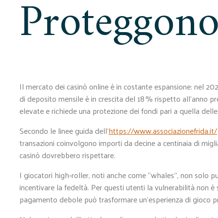
Proteggono
Il mercato dei casinò online è in costante espansione: nel 2024
di deposito mensile è in crescita del 18 % rispetto all’anno 
elevate e richiede una protezione dei fondi pari a quella delle
Secondo le linee guida dell’
https://www.associazionefrida.it/
transazioni coinvolgono importi da decine a centinaia di miglia
casinò dovrebbero rispettare.
I giocatori high‑roller, noti anche come “whales”, non solo pu
incentivare la fedeltà. Per questi utenti la vulnerabilità non è
pagamento debole può trasformare un’esperienza di gioco pre