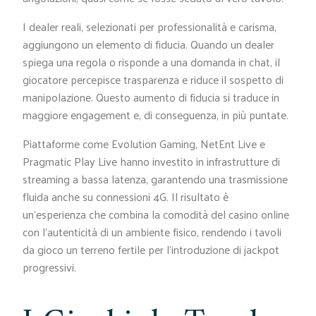
I dealer reali, selezionati per professionalità e carisma,
aggiungono un elemento di fiducia. Quando un dealer
spiega una regola o risponde a una domanda in chat, il
giocatore percepisce trasparenza e riduce il sospetto di
manipolazione. Questo aumento di fiducia si traduce in
maggiore engagement e, di conseguenza, in più puntate.
Piattaforme come Evolution Gaming, NetEnt Live e
Pragmatic Play Live hanno investito in infrastrutture di
streaming a bassa latenza, garantendo una trasmissione
fluida anche su connessioni 4G. Il risultato è
un’esperienza che combina la comodità del casino online
con l’autenticità di un ambiente fisico, rendendo i tavoli
da gioco un terreno fertile per l’introduzione di jackpot
progressivi.