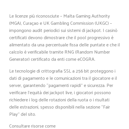
Le licenze più riconosciute – Malta Gaming Authority
(MGA), Curaçao e UK Gambling Commission (UKGC) –
impongono audit periodici sui sistemi di jackpot. I casinò
certificati devono dimostrare che il pool progressivo è
alimentato da una percentuale fissa delle puntate e che il
calcolo è verificabile tramite RNG (Random Number
Generator) certificato da enti come eCOGRA.
Le tecnologie di crittografia SSL a 256 bit proteggono i
dati di pagamento e le comunicazioni tra il giocatore e il
server, garantendo “pagamenti rapidi” e sicurezza. Per
verificare l’equità dei jackpot live, i giocatori possono
richiedere i log delle rotazioni della ruota o i risultati
delle estrazioni, spesso disponibili nella sezione “Fair
Play” del sito.
Consultare risorse come