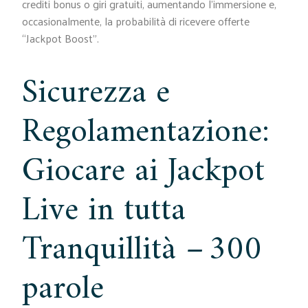
crediti bonus o giri gratuiti, aumentando l’immersione e,
occasionalmente, la probabilità di ricevere offerte
“Jackpot Boost”.
Sicurezza e
Regolamentazione:
Giocare ai Jackpot
Live in tutta
Tranquillità – 300
parole