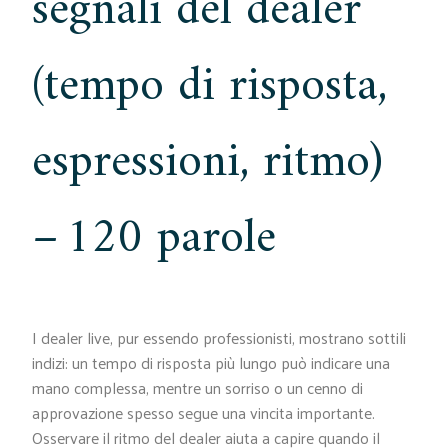
segnali del dealer
(tempo di risposta,
espressioni, ritmo)
– 120 parole
I dealer live, pur essendo professionisti, mostrano sottili
indizi: un tempo di risposta più lungo può indicare una
mano complessa, mentre un sorriso o un cenno di
approvazione spesso segue una vincita importante.
Osservare il ritmo del dealer aiuta a capire quando il