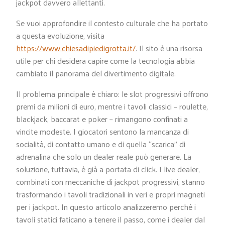
jackpot davvero allettanti.
Se vuoi approfondire il contesto culturale che ha portato
a questa evoluzione, visita
https://www.chiesadipiedigrotta.it/
. Il sito è una risorsa
utile per chi desidera capire come la tecnologia abbia
cambiato il panorama del divertimento digitale.
Il problema principale è chiaro: le slot progressivi offrono
premi da milioni di euro, mentre i tavoli classici – roulette,
blackjack, baccarat e poker – rimangono confinati a
vincite modeste. I giocatori sentono la mancanza di
socialità, di contatto umano e di quella “scarica” di
adrenalina che solo un dealer reale può generare. La
soluzione, tuttavia, è già a portata di click. I live dealer,
combinati con meccaniche di jackpot progressivi, stanno
trasformando i tavoli tradizionali in veri e propri magneti
per i jackpot. In questo articolo analizzeremo perché i
tavoli statici faticano a tenere il passo, come i dealer dal