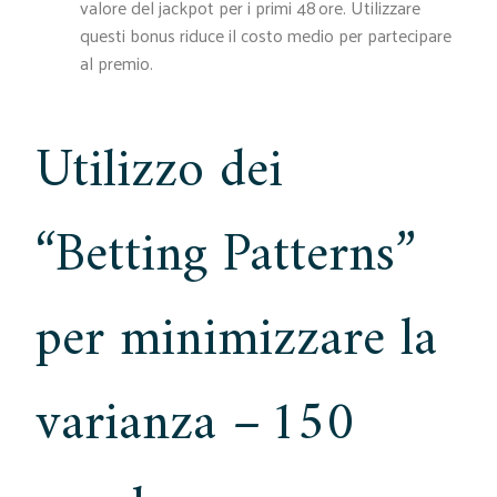
valore del jackpot per i primi 48 ore. Utilizzare
questi bonus riduce il costo medio per partecipare
al premio.
Utilizzo dei
“Betting Patterns”
per minimizzare la
varianza – 150