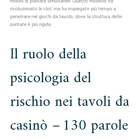
milioni di puntate simultanee. Questo modello ha
rivoluzionato le slot, ma ha impiegato più tempo a
penetrare nei giochi da tavolo, dove la struttura delle
puntate è più rigida.
Il ruolo della
psicologia del
rischio nei tavoli da
casinò – 130 parole