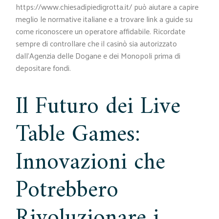
https://www.chiesadipiedigrotta.it/ può aiutare a capire
meglio le normative italiane e a trovare link a guide su
come riconoscere un operatore affidabile. Ricordate
sempre di controllare che il casinò sia autorizzato
dall’Agenzia delle Dogane e dei Monopoli prima di
depositare fondi.
Il Futuro dei Live
Table Games:
Innovazioni che
Potrebbero
Rivoluzionare i