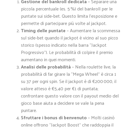
Gestione del bankroll dedicata
– Separare una
piccola percentuale (es. 5 %) del bankroll per le
puntate sui side‑bet. Questo limita l’esposizione e
permette di partecipare più volte al jackpot.
Timing delle puntate
– Aumentare la scommessa
sul side‑bet quando il jackpot è vicino al suo picco
storico (spesso indicato nella barra “Jackpot
Progressivo”). Le probabilità di colpire il premio
aumentano in quei momenti.
Analisi delle probabilità
– Nella roulette live, la
probabilità di far girare la “Mega Wheel” è circa 1
su 37 per ogni spin. Se il jackpot è di €200 000, il
valore atteso è €5,40 per €1 di puntata;
confrontare questo valore con il payout medio del
gioco base aiuta a decidere se vale la pena
puntare.
Sfruttare i bonus di benvenuto
– Molti casinò
online offrono “Jackpot Boost” che raddoppia il