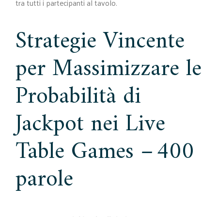
tra tutti i partecipanti al tavolo.
Strategie Vincente
per Massimizzare le
Probabilità di
Jackpot nei Live
Table Games – 400
parole