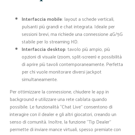
Interfaccia mobile
: layout a schede verticali,
pulsanti più grandi e chat integrata. Ideale per
sessioni brevi, ma richiede una connessione 4G/5G
stabile per lo streaming HD.
Interfaccia desktop
: tavolo più ampio, più
opzioni di visuale (zoom, split‑screen) e possibilità
di aprire più tavoli contemporaneamente. Perfetta
per chi vuole monitorare diversi jackpot
simultaneamente.
Per ottimizzare la connessione, chiudere le app in
background e utilizzare una rete cablata quando
possibile. Le funzionalità “Chat Live” consentono di
interagire con il dealer e gli altri giocatori, creando un
senso di comunità. Inoltre, la funzione “Tip Dealer”
permette di inviare mance virtuali, spesso premiate con