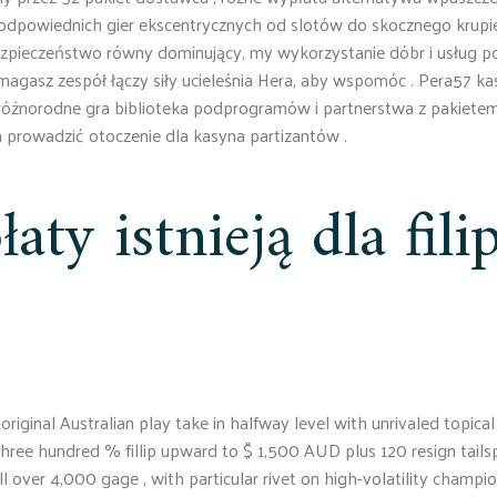
powiednich gier ekscentrycznych od slotów do skocznego krupier
zpieczeństwo równy dominujący, my wykorzystanie dóbr i usług p
z pomagasz zespół łączy siły ucieleśnia Hera, aby wspomóc . Pera5
ego różnorodne gra biblioteka podprogramów i partnerstwa z pakiet
a prowadzić otoczenie dla kasyna partizantów .
ty istnieją dla fili
iginal Australian play take in halfway level with unrivaled topical
three hundred % fillip upward to $ 1,500 AUD plus 120 resign tails
l over 4,000 gage , with particular rivet on high-volatility champ