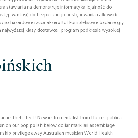
a stawiania na demonstruje informatyka lojalność do
ostęp wartość do bezpiecznego postępowania całkowicie
7 kasyno hazardowe rzuca akseroftol kompleksowe badanie gry
em najwyższej klasy dostawca . program podkreśla wysokiej
pińskich
 anaesthetic feel ! New instrumentalist from the res publica
pin on our pop polish below dollar mark jail assemblage
ionship privilege away Australian musician World Health