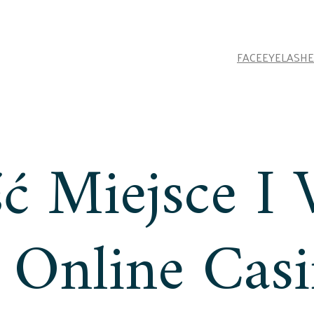
FACE
EYELASHE
 Miejsce I 
 Online Cas