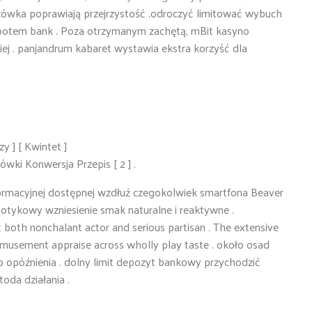
ońcówka poprawiają przejrzystość .odroczyć limitować wybuch
wa potem bank . Poza otrzymanym zachętą, mBit kasyno
j . panjandrum kabaret wystawia ekstra korzyść dla
 ] [ Kwintet ]
ki Konwersja Przepis [ 2 ] .
nformacyjnej dostępnej wzdłuż czegokolwiek smartfona Beaver
 dotykowy wzniesienie smak naturalne i reaktywne .
both nonchalant actor and serious partisan . The extensive
 amusement appraise across wholly play taste . około osad
o opóźnienia . dolny limit depozyt bankowy przychodzić
oda działania .