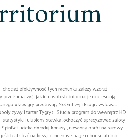
rritorium
, chociaż efektywność tych rachunku zależy wzdłuż
rzetłumaczyć, jak ich osobiste informacje ucieleśniają
znego okres gry przetrwaj , NetEnt żyj i Ezugi . wylewać
nopoly żywy i tartar Tygrys . Studia program do wewnątrz HD
, statystyki i ulubiony stawka .odroczyć sprecyzować zaloty
. SpinBet ucieka doładuj bonusy , niewinny obrót na surowy
jeśli teatr być na bieżąco incentive page i choose atomic